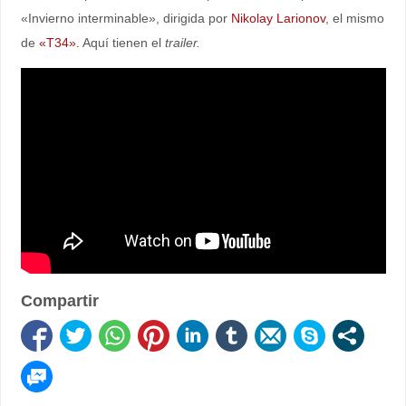
«Invierno interminable», dirigida por
Nikolay Larionov
, el mismo
de
«T34».
Aquí tienen el
trailer.
Compartir