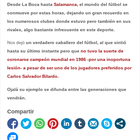
Desde La Boca hasta
Salamanca,
el mundo del fútbol se
conmueve por estas horas, dejando un gran recuerdo en
los numerosos clubes donde estuvo pero también en sus
rivales, algo bastante infrecuente en este deporte.
Nos dejó
un verdadero caballero del fútbol, al que sintió
hasta su último instante pero que
no tuvo la suerte de
coronarse campeón mundial en 1986 -por una inoportuna
lesión- a pesar de ser uno de los jugadores preferidos por
Carlos Salvador Bilardo.
Ojalá su ejemplo se difunda entre las generaciones que
vendrán.
Compartir