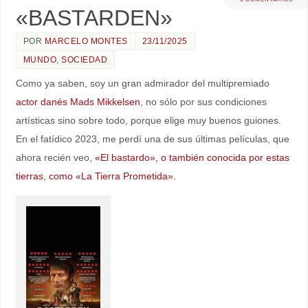
«BASTARDEN»
POR
MARCELO MONTES
23/11/2025
MUNDO
,
SOCIEDAD
Como ya saben, soy un gran admirador del multipremiado
actor danés Mads Mikkelsen
, no sólo por sus condiciones
artísticas sino sobre todo, porque elige muy buenos guiones.
En el fatídico 2023, me perdí una de sus últimas películas, que
ahora recién veo,
«El bastardo», o también conocida por estas
tierras, como «La Tierra Prometida».