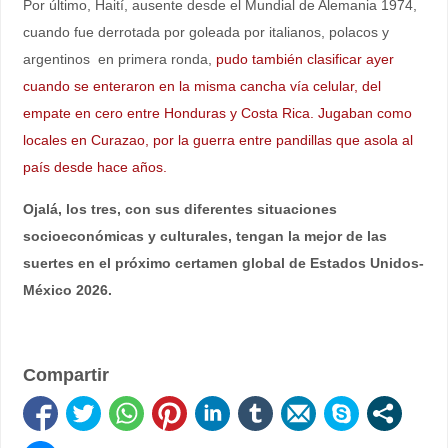
Por último, Haití, ausente desde el Mundial de Alemania 1974,
cuando fue derrotada por goleada por italianos, polacos y
argentinos en primera ronda,
pudo también clasificar ayer
cuando se enteraron en la misma cancha vía celular, del
empate en cero entre Honduras y Costa Rica. Jugaban como
locales en Curazao, por la guerra entre pandillas que asola al
país desde hace años.
Ojalá, los tres, con sus diferentes situaciones
socioeconómicas y culturales, tengan la mejor de las
suertes en el próximo certamen global de Estados Unidos-
México 2026.
Compartir