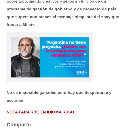
Sobre todo, siendo creativos y serios en función de
un
programa de gestión de gobierno y de proyecto de país,
que supere con creces el mensaje simplista del «hay que
frenar a Milei».
No es imposible ganarles pero hay que despertarse y
accionar.
NOTA PARA RBC EN IDIOMA RUSO
Compartir