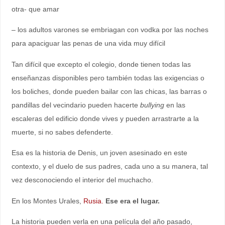
otra- que amar
– los adultos varones se embriagan con vodka por las noches
para apaciguar las penas de una vida muy difícil
Tan difícil que excepto el colegio, donde tienen todas las
enseñanzas disponibles pero también todas las exigencias o
los boliches, donde pueden bailar con las chicas, las barras o
pandillas del vecindario pueden hacerte
bullying
en las
escaleras del edificio donde vives y pueden arrastrarte a la
muerte, si no sabes defenderte.
Esa es la historia de Denis, un joven asesinado en este
contexto, y el duelo de sus padres, cada uno a su manera, tal
vez desconociendo el interior del muchacho.
En los Montes Urales,
Rusia.
Ese era el lugar.
La historia pueden verla en una película del año pasado,