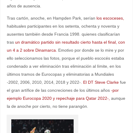
años de ausencia.
Tras cartón, anoche, en Hampden Park, serían
los escoceses,
habituales participantes en los setenta, ochenta y noventa y
ausentes también desde Francia 1998. quienes clasificarían
tras
un dramático partido sin resultado cierto hasta el final, con
un 4 a 2 sobre Dinamarca.
Emotivo por donde se lo mire y por
ello seleccionamos las fotos, porque el pueblo escocés estaba
condenado a ver eliminación tras eliminación al límite, en los
últimos tramos de Eurocopas y eliminatorias a Mundiales
-2002, 2006, 2010, 2014, 2018 y 2022-.
El DT Steve Clarke
fue
el gran artífice de las concreciones de los últimos años
-por
ejemplo Eurocopa 2020 y repechaje para Qatar 2022-,
aunque
la de anoche por cierto, no tiene parangón.