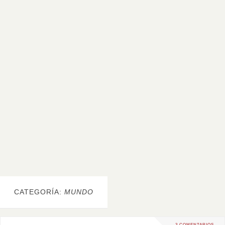
CATEGORÍA:
MUNDO
3 COMENTARIOS