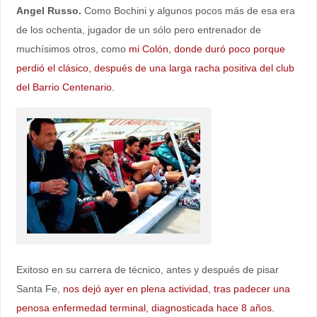
Angel Russo.
Como Bochini y algunos pocos más de esa era
de los ochenta, jugador de un sólo pero entrenador de
muchísimos otros, como
mi Colón, donde duró poco porque
perdió el clásico, después de una larga racha positiva del club
del Barrio Centenario.
Exitoso en su carrera de técnico, antes y después de pisar
Santa Fe,
nos dejó ayer en plena actividad, tras padecer una
penosa enfermedad terminal, diagnosticada hace 8 años.