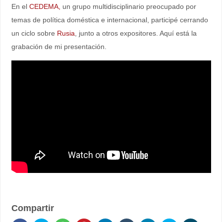
En el
CEDEMA,
un grupo multidisciplinario preocupado por
temas de política doméstica e internacional, participé cerrando
un ciclo sobre
Rusia
, junto a otros expositores. Aquí está la
grabación de mi presentación.
Compartir