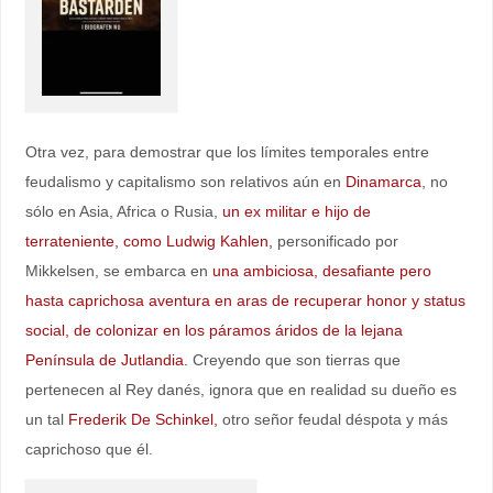
Otra vez, para demostrar que los límites temporales entre
feudalismo y capitalismo son relativos aún en
Dinamarca
, no
sólo en Asia, Africa o Rusia,
un ex militar e hijo de
terrateniente, como Ludwig Kahlen,
personificado por
Mikkelsen, se embarca en
una ambiciosa, desafiante pero
hasta caprichosa aventura en aras de recuperar honor y status
social, de colonizar en los páramos áridos de la lejana
Península de Jutlandia.
Creyendo que son tierras que
pertenecen al Rey danés, ignora que en realidad su dueño es
un tal
Frederik De Schinkel,
otro señor feudal déspota y más
caprichoso que él.