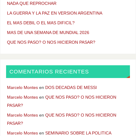
NADA QUE REPROCHAR
LA GUERRA Y LA PAZ EN VERSION ARGENTINA
EL MAS DEBIL O EL MAS DIFICIL?
MAS DE UNA SEMANA DE MUNDIAL 2026
QUE NOS PASO? O NOS HICIERON PASAR?
COMENTARIOS RECIENTES
Marcelo Montes
en
DOS DECADAS DE MESSI
Marcelo Montes
en
QUE NOS PASO? O NOS HICIERON
PASAR?
Marcelo Montes
en
QUE NOS PASO? O NOS HICIERON
PASAR?
Marcelo Montes
en
SEMINARIO SOBRE LA POLITICA