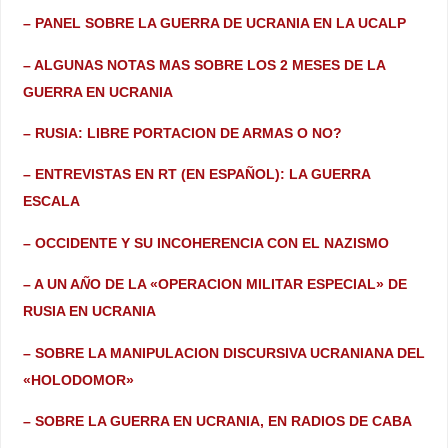
– PANEL SOBRE LA GUERRA DE UCRANIA EN LA UCALP
– ALGUNAS NOTAS MAS SOBRE LOS 2 MESES DE LA
GUERRA EN UCRANIA
– RUSIA: LIBRE PORTACION DE ARMAS O NO?
– ENTREVISTAS EN RT (EN ESPAÑOL): LA GUERRA
ESCALA
– OCCIDENTE Y SU INCOHERENCIA CON EL NAZISMO
– A UN A
Ñ
O DE LA «OPERACION MILITAR ESPECIAL» DE
RUSIA EN UCRANIA
– SOBRE LA MANIPULACION DISCURSIVA UCRANIANA DEL
«HOLODOMOR»
– SOBRE LA GUERRA EN UCRANIA, EN RADIOS DE CABA