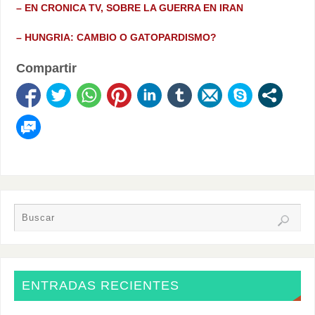
– EN CRONICA TV, SOBRE LA GUERRA EN IRAN
– HUNGRIA: CAMBIO O GATOPARDISMO?
Compartir
ENTRADAS RECIENTES