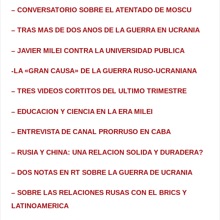
– CONVERSATORIO SOBRE EL ATENTADO DE MOSCU
– TRAS MAS DE DOS ANOS DE LA GUERRA EN UCRANIA
– JAVIER MILEI CONTRA LA UNIVERSIDAD PUBLICA
-LA «GRAN CAUSA» DE LA GUERRA RUSO-UCRANIANA
– TRES VIDEOS CORTITOS DEL ULTIMO TRIMESTRE
– EDUCACION Y CIENCIA EN LA ERA MILEI
– ENTREVISTA DE CANAL PRORRUSO EN CABA
– RUSIA Y CHINA: UNA RELACION SOLIDA Y DURADERA?
– DOS NOTAS EN RT SOBRE LA GUERRA DE UCRANIA
– SOBRE LAS RELACIONES RUSAS CON EL BRICS Y
LATINOAMERICA