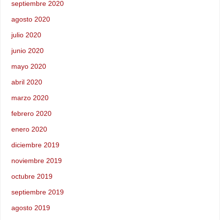
septiembre 2020
agosto 2020
julio 2020
junio 2020
mayo 2020
abril 2020
marzo 2020
febrero 2020
enero 2020
diciembre 2019
noviembre 2019
octubre 2019
septiembre 2019
agosto 2019