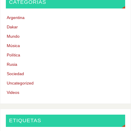
CATEGORÍAS
Argentina
Dakar
Mundo
Música
Política
Rusia
Sociedad
Uncategorized
Videos
ETIQUETAS