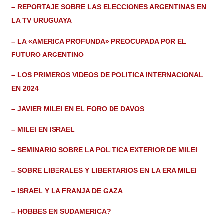
– REPORTAJE SOBRE LAS ELECCIONES ARGENTINAS EN
LA TV URUGUAYA
– LA «AMERICA PROFUNDA» PREOCUPADA POR EL
FUTURO ARGENTINO
– LOS PRIMEROS VIDEOS DE POLITICA INTERNACIONAL
EN 2024
– JAVIER MILEI EN EL FORO DE DAVOS
– MILEI EN ISRAEL
– SEMINARIO SOBRE LA POLITICA EXTERIOR DE MILEI
– SOBRE LIBERALES Y LIBERTARIOS EN LA ERA MILEI
– ISRAEL Y LA FRANJA DE GAZA
– HOBBES EN SUDAMERICA?