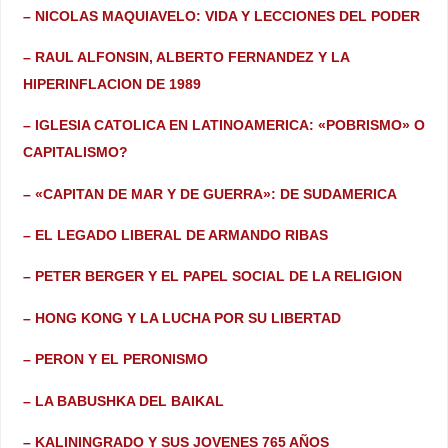
– NICOLAS MAQUIAVELO: VIDA Y LECCIONES DEL PODER
– RAUL ALFONSIN, ALBERTO FERNANDEZ Y LA
HIPERINFLACION DE 1989
– IGLESIA CATOLICA EN LATINOAMERICA: «POBRISMO» O
CAPITALISMO?
– «CAPITAN DE MAR Y DE GUERRA»: DE SUDAMERICA
– EL LEGADO LIBERAL DE ARMANDO RIBAS
– PETER BERGER Y EL PAPEL SOCIAL DE LA RELIGION
– HONG KONG Y LA LUCHA POR SU LIBERTAD
– PERON Y EL PERONISMO
– LA BABUSHKA DEL BAIKAL
– KALININGRADO Y SUS JOVENES 765 AÑOS