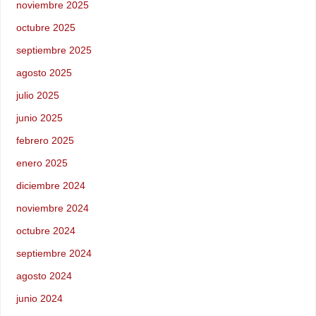
noviembre 2025
octubre 2025
septiembre 2025
agosto 2025
julio 2025
junio 2025
febrero 2025
enero 2025
diciembre 2024
noviembre 2024
octubre 2024
septiembre 2024
agosto 2024
junio 2024