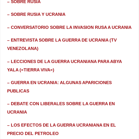
– SOBRE RUSIA
– SOBRE RUSIA Y UCRANIA
– CONVERSATORIO SOBRE LA INVASION RUSA A UCRANIA
– ENTREVISTA SOBRE LA GUERRA DE UCRANIA (TV
VENEZOLANA)
– LECCIONES DE LA GUERRA UCRANIANA PARA ABYA
YALA («TIERRA VIVA»)
– GUERRA EN UCRANIA: ALGUNAS APARICIONES
PUBLICAS
– DEBATE CON LIBERALES SOBRE LA GUERRA EN
UCRANIA
– LOS EFECTOS DE LA GUERRA UCRANIANA EN EL
PRECIO DEL PETROLEO