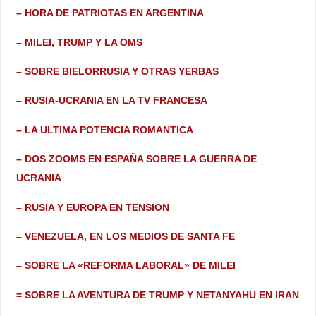
– HORA DE PATRIOTAS EN ARGENTINA
– MILEI, TRUMP Y LA OMS
– SOBRE BIELORRUSIA Y OTRAS YERBAS
– RUSIA-UCRANIA EN LA TV FRANCESA
– LA ULTIMA POTENCIA ROMANTICA
– DOS ZOOMS EN ESPAÑA SOBRE LA GUERRA DE
UCRANIA
– RUSIA Y EUROPA EN TENSION
– VENEZUELA, EN LOS MEDIOS DE SANTA FE
– SOBRE LA «REFORMA LABORAL» DE MILEI
= SOBRE LA AVENTURA DE TRUMP Y NETANYAHU EN IRAN