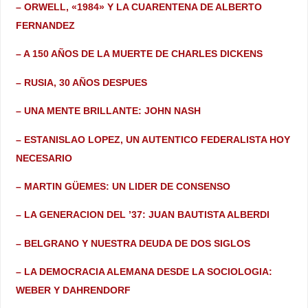
– ORWELL, «1984» Y LA CUARENTENA DE ALBERTO
FERNANDEZ
– A 150 AÑOS DE LA MUERTE DE CHARLES DICKENS
– RUSIA, 30 AÑOS DESPUES
– UNA MENTE BRILLANTE: JOHN NASH
– ESTANISLAO LOPEZ, UN AUTENTICO FEDERALISTA HOY
NECESARIO
– MARTIN GÜEMES: UN LIDER DE CONSENSO
– LA GENERACION DEL ’37: JUAN BAUTISTA ALBERDI
– BELGRANO Y NUESTRA DEUDA DE DOS SIGLOS
– LA DEMOCRACIA ALEMANA DESDE LA SOCIOLOGIA:
WEBER Y DAHRENDORF