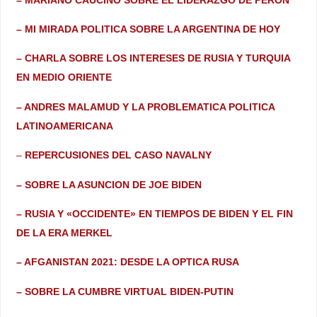
– MI MIRADA POLITICA SOBRE LA ARGENTINA DE HOY
– CHARLA SOBRE LOS INTERESES DE RUSIA Y TURQUIA
EN MEDIO ORIENTE
– ANDRES MALAMUD Y LA PROBLEMATICA POLITICA
LATINOAMERICANA
–
REPERCUSIONES DEL CASO NAVALNY
– SOBRE LA ASUNCION DE JOE BIDEN
– RUSIA Y «OCCIDENTE» EN TIEMPOS DE BIDEN Y EL FIN
DE LA ERA MERKEL
– AFGANISTAN 2021: DESDE LA OPTICA RUSA
– SOBRE LA CUMBRE VIRTUAL BIDEN-PUTIN