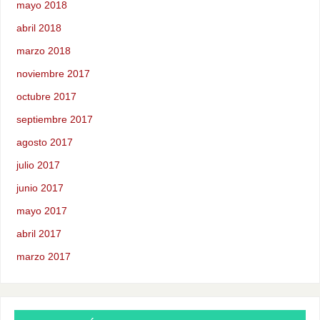
mayo 2018
abril 2018
marzo 2018
noviembre 2017
octubre 2017
septiembre 2017
agosto 2017
julio 2017
junio 2017
mayo 2017
abril 2017
marzo 2017