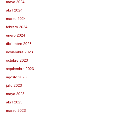
mayo 2024
abril 2024
marzo 2024
febrero 2024
enero 2024
diciembre 2023
noviembre 2023
octubre 2023
septiembre 2023
agosto 2023
julio 2023
mayo 2023
abril 2023
marzo 2023