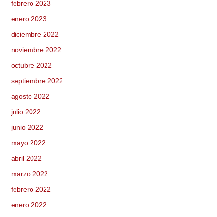
febrero 2023
enero 2023
diciembre 2022
noviembre 2022
octubre 2022
septiembre 2022
agosto 2022
julio 2022
junio 2022
mayo 2022
abril 2022
marzo 2022
febrero 2022
enero 2022