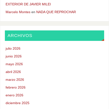
EXTERIOR DE JAVIER MILEI
Marcelo Montes
en
NADA QUE REPROCHAR
ARCHIVOS
julio 2026
junio 2026
mayo 2026
abril 2026
marzo 2026
febrero 2026
enero 2026
diciembre 2025