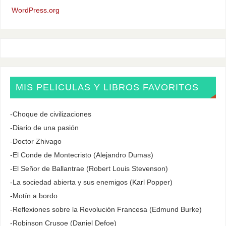
WordPress.org
MIS PELICULAS Y LIBROS FAVORITOS
-Choque de civilizaciones
-Diario de una pasión
-Doctor Zhivago
-El Conde de Montecristo (Alejandro Dumas)
-El Señor de Ballantrae (Robert Louis Stevenson)
-La sociedad abierta y sus enemigos (Karl Popper)
-Motín a bordo
-Reflexiones sobre la Revolución Francesa (Edmund Burke)
-Robinson Crusoe (Daniel Defoe)