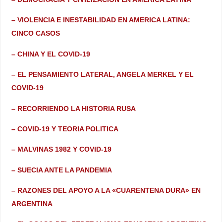
– VIOLENCIA E INESTABILIDAD EN AMERICA LATINA:
CINCO CASOS
– CHINA Y EL COVID-19
– EL PENSAMIENTO LATERAL, ANGELA MERKEL Y EL
COVID-19
– RECORRIENDO LA HISTORIA RUSA
– COVID-19 Y TEORIA POLITICA
– MALVINAS 1982 Y COVID-19
– SUECIA ANTE LA PANDEMIA
– RAZONES DEL APOYO A LA «CUARENTENA DURA» EN
ARGENTINA