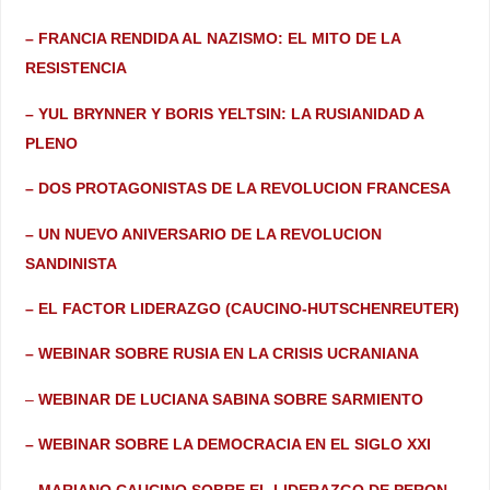
– FRANCIA RENDIDA AL NAZISMO: EL MITO DE LA
RESISTENCIA
– YUL BRYNNER Y BORIS YELTSIN: LA RUSIANIDAD A
PLENO
– DOS PROTAGONISTAS DE LA REVOLUCION FRANCESA
– UN NUEVO ANIVERSARIO DE LA REVOLUCION
SANDINISTA
– EL FACTOR LIDERAZGO (CAUCINO-HUTSCHENREUTER)
– WEBINAR SOBRE RUSIA EN LA CRISIS UCRANIANA
–
WEBINAR DE LUCIANA SABINA SOBRE SARMIENTO
– WEBINAR SOBRE LA DEMOCRACIA EN EL SIGLO XXI
– MARIANO CAUCINO SOBRE EL LIDERAZGO DE PERON