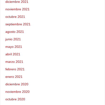
diciembre 2021
noviembre 2021
octubre 2021
septiembre 2021
agosto 2021
junio 2021
mayo 2021
abril 2021
marzo 2021
febrero 2021
enero 2021
diciembre 2020
noviembre 2020
octubre 2020