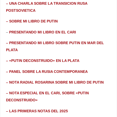
– UNA CHARLA SOBRE LA TRANSICION RUSA
POSTSOVIETICA
– SOBRE MI LIBRO DE PUTIN
–
PRESENTANDO MI LIBRO EN EL CARI
– PRESENTANDO MI LIBRO SOBRE PUTIN EN MAR DEL
PLATA
– «PUTIN DECONSTRUIDO» EN LA PLATA
– PANEL SOBRE LA RUSIA CONTEMPORANEA
– NOTA RADIAL ROSARINA SOBRE MI LIBRO DE PUTIN
– NOTA ESPECIAL EN EL CARI, SOBRE «PUTIN
DECONSTRUIDO»
– LAS PRIMERAS NOTAS DEL 2025