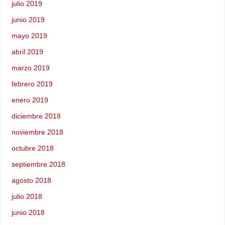
julio 2019
junio 2019
mayo 2019
abril 2019
marzo 2019
febrero 2019
enero 2019
diciembre 2018
noviembre 2018
octubre 2018
septiembre 2018
agosto 2018
julio 2018
junio 2018