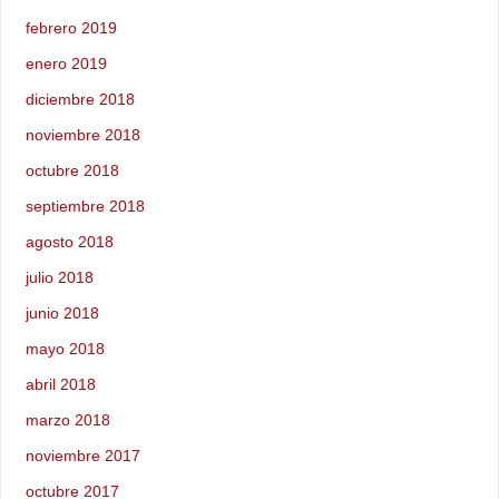
febrero 2019
enero 2019
diciembre 2018
noviembre 2018
octubre 2018
septiembre 2018
agosto 2018
julio 2018
junio 2018
mayo 2018
abril 2018
marzo 2018
noviembre 2017
octubre 2017