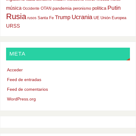
Putin
música
política
OTAN
pandemia
peronismo
Occidente
Rusia
Ucrania
Trump
UE
Santa Fe
Unión Europea
rusos
URSS
META
Acceder
Feed de entradas
Feed de comentarios
WordPress.org