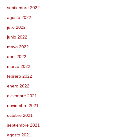
septiembre 2022
agosto 2022
julio 2022
junio 2022
mayo 2022
abril 2022
marzo 2022
febrero 2022
enero 2022
diciembre 2021
noviembre 2021
octubre 2021
septiembre 2021
agosto 2021