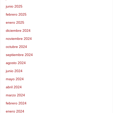
junio 2025
febrero 2025
enero 2025
diciembre 2024
noviembre 2024
octubre 2024
septiembre 2024
agosto 2024
junio 2024
mayo 2024
abril 2024
marzo 2024
febrero 2024
enero 2024