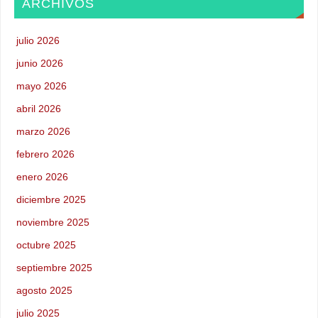
ARCHIVOS
julio 2026
junio 2026
mayo 2026
abril 2026
marzo 2026
febrero 2026
enero 2026
diciembre 2025
noviembre 2025
octubre 2025
septiembre 2025
agosto 2025
julio 2025