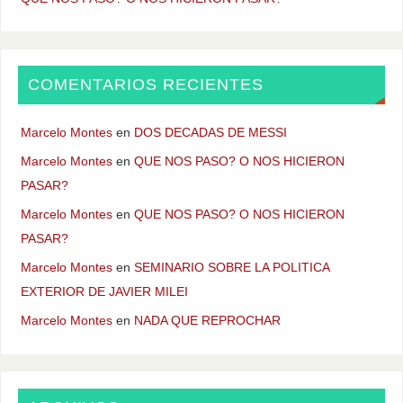
COMENTARIOS RECIENTES
Marcelo Montes
en
DOS DECADAS DE MESSI
Marcelo Montes
en
QUE NOS PASO? O NOS HICIERON
PASAR?
Marcelo Montes
en
QUE NOS PASO? O NOS HICIERON
PASAR?
Marcelo Montes
en
SEMINARIO SOBRE LA POLITICA
EXTERIOR DE JAVIER MILEI
Marcelo Montes
en
NADA QUE REPROCHAR