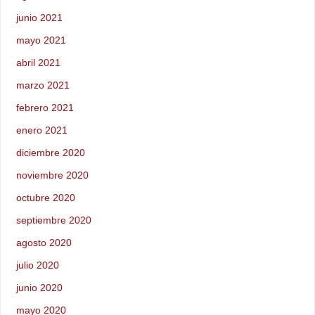
junio 2021
mayo 2021
abril 2021
marzo 2021
febrero 2021
enero 2021
diciembre 2020
noviembre 2020
octubre 2020
septiembre 2020
agosto 2020
julio 2020
junio 2020
mayo 2020