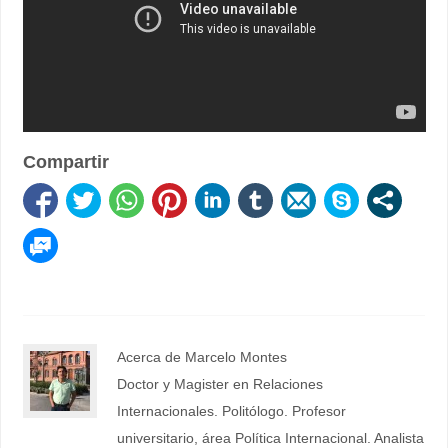
Compartir
Acerca de Marcelo Montes
Doctor y Magister en Relaciones
Internacionales. Politólogo. Profesor
universitario, área Política Internacional. Analista