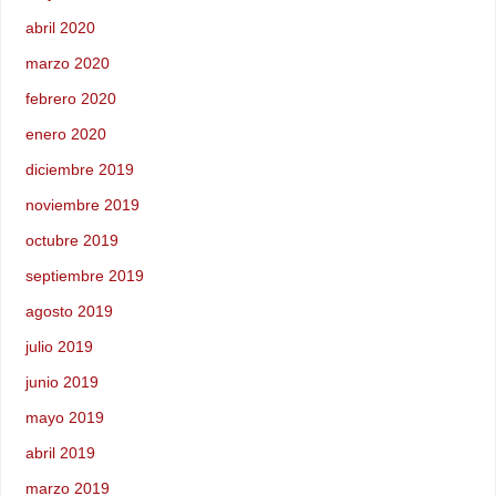
abril 2020
marzo 2020
febrero 2020
enero 2020
diciembre 2019
noviembre 2019
octubre 2019
septiembre 2019
agosto 2019
julio 2019
junio 2019
mayo 2019
abril 2019
marzo 2019