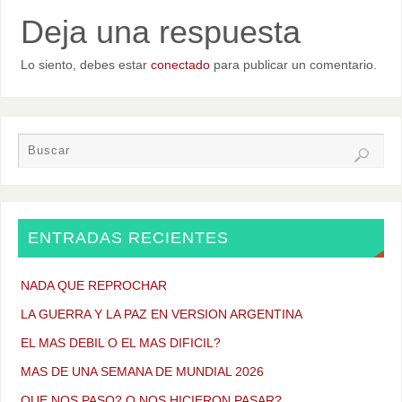
Deja una respuesta
Lo siento, debes estar
conectado
para publicar un comentario.
ENTRADAS RECIENTES
NADA QUE REPROCHAR
LA GUERRA Y LA PAZ EN VERSION ARGENTINA
EL MAS DEBIL O EL MAS DIFICIL?
MAS DE UNA SEMANA DE MUNDIAL 2026
QUE NOS PASO? O NOS HICIERON PASAR?