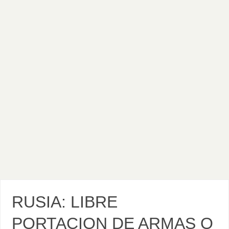
RUSIA: LIBRE
PORTACION DE ARMAS O