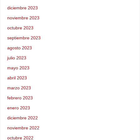
diciembre 2023
noviembre 2023
octubre 2023
septiembre 2023
agosto 2023
julio 2023
mayo 2023
abril 2023
marzo 2023
febrero 2023
enero 2023
diciembre 2022
noviembre 2022
octubre 2022