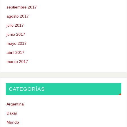
septiembre 2017
agosto 2017
julio 2017
junio 2017
mayo 2017
abril 2017
marzo 2017
CATEGORÍAS
Argentina
Dakar
Mundo