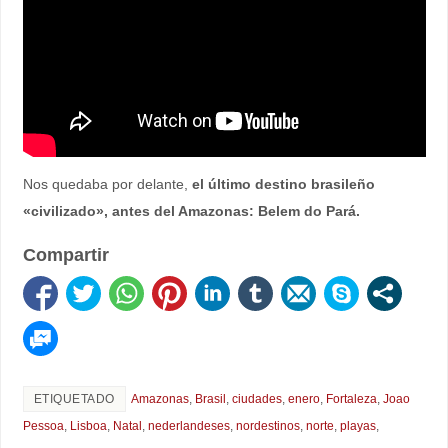
Nos quedaba por delante,
el último destino brasileño
«civilizado», antes del Amazonas: Belem do Pará.
Compartir
ETIQUETADO
Amazonas
,
Brasil
,
ciudades
,
enero
,
Fortaleza
,
Joao
Pessoa
,
Lisboa
,
Natal
,
nederlandeses
,
nordestinos
,
norte
,
playas
,