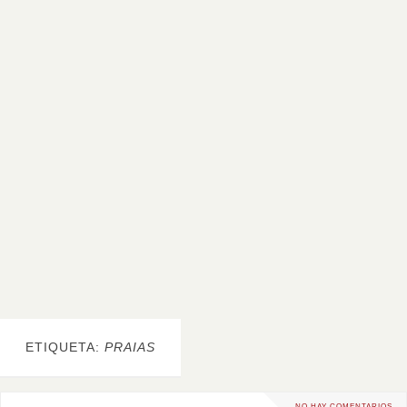
ETIQUETA:
PRAIAS
NO HAY COMENTARIOS