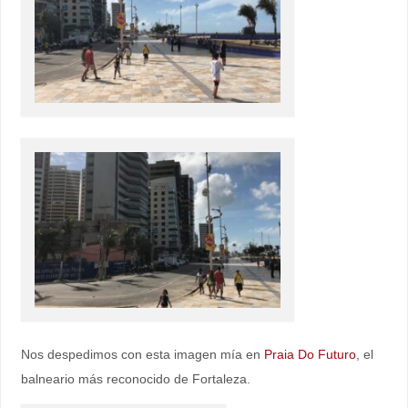
Nos despedimos con esta imagen mía en
Praia Do Futuro
, el
balneario más reconocido de Fortaleza.