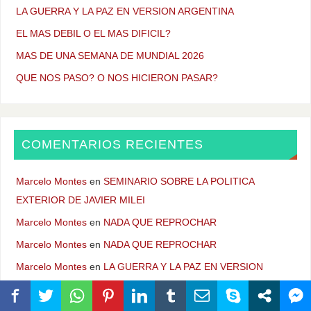
LA GUERRA Y LA PAZ EN VERSION ARGENTINA
EL MAS DEBIL O EL MAS DIFICIL?
MAS DE UNA SEMANA DE MUNDIAL 2026
QUE NOS PASO? O NOS HICIERON PASAR?
COMENTARIOS RECIENTES
Marcelo Montes
en
SEMINARIO SOBRE LA POLITICA
EXTERIOR DE JAVIER MILEI
Marcelo Montes
en
NADA QUE REPROCHAR
Marcelo Montes
en
NADA QUE REPROCHAR
Marcelo Montes
en
LA GUERRA Y LA PAZ EN VERSION
ARGENTINA
Marcelo Montes
en
NADA QUE REPROCHAR