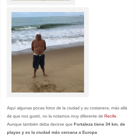
Aquí algunas pocas fotos de la ciudad y su costanera, más allá
de que nos gustó, no la notamos muy diferente de
Recife.
Aunque también deba decirse que
Fortaleza tiene 34 km. de
playas y es la ciudad más cercana a Europa