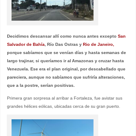
Decidimos descansar allí como nunca antes excepto
San
Salvador de Bahía
, Río Das Ostras y
Rio de Janeiro,
porque sabíamos que se venían días y hasta semanas de
largo trajinar, si queríamos ir al Amazonas y cruzar hasta
Venezuela. Ese era el plan original, por descabellado que
pareciera, aunque no sabíamos que sufriría alteraciones,
que a la postre, serían positivas.
Primera gran sorpresa al arribar a Fortaleza, fue avistar sus
grandes hélices eólicas, ubicadas cerca de su gran puerto.