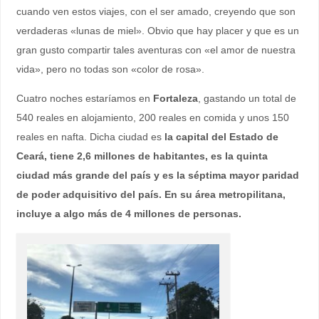
cuando ven estos viajes, con el ser amado, creyendo que son
verdaderas «lunas de miel». Obvio que hay placer y que es un
gran gusto compartir tales aventuras con «el amor de nuestra
vida», pero no todas son «color de rosa».
Cuatro noches estaríamos en
Fortaleza
, gastando un total de
540 reales en alojamiento, 200 reales en comida y unos 150
reales en nafta. Dicha ciudad es
la capital del Estado de
Ceará, tiene 2,6 millones de habitantes, es la quinta
ciudad más grande del país y es la séptima mayor paridad
de poder adquisitivo del país. En su área metropilitana,
incluye a algo más de 4 millones de personas.