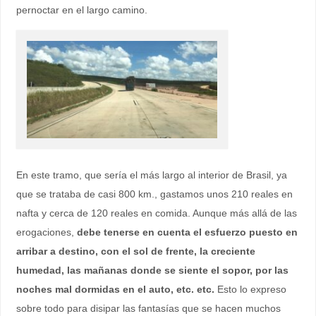
pernoctar en el largo camino.
En este tramo, que sería el más largo al interior de Brasil, ya
que se trataba de casi 800 km., gastamos unos 210 reales en
nafta y cerca de 120 reales en comida. Aunque más allá de las
erogaciones,
debe tenerse en cuenta el esfuerzo puesto en
arribar a destino, con el sol de frente, la creciente
humedad, las mañanas donde se siente el sopor, por las
noches mal dormidas en el auto, etc. etc.
Esto lo expreso
sobre todo para disipar las fantasías que se hacen muchos