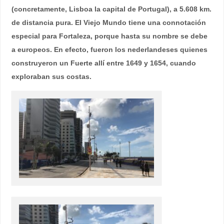
(concretamente, Lisboa la capital de Portugal), a 5.608 km.
de distancia pura. El Viejo Mundo tiene una connotación
especial para Fortaleza, porque hasta su nombre se debe
a europeos. En efecto, fueron los nederlandeses quienes
construyeron un Fuerte allí entre 1649 y 1654, cuando
exploraban sus costas.