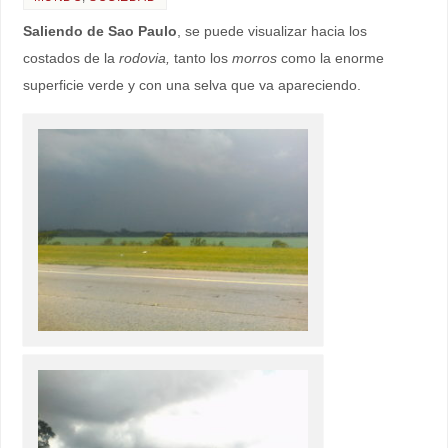
Saliendo de Sao Paulo
, se puede visualizar hacia los
costados de la
rodovia,
tanto los
morros
como la enorme
superficie verde y con una selva que va apareciendo.