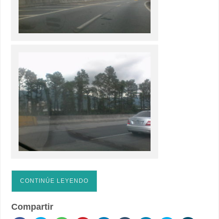
CONTINÚE LEYENDO
Compartir