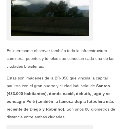
Es interesante observar también toda la infraestructura
caminera, puentes y túneles que conectan cada una de las
ciudades brasileñas.
Estas son imágenes de la BR-050 que vincula la capital
paulista con el gran puerto y ciudad industrial de
Santos
(433.000 habitantes), donde nació, debutó, jugó y se
consagró Pelé (también la famosa dupla futbolera más
reciente de Diego y Robinho).
Son unos 80 kilómetros de
distancia entre ambas ciudades.