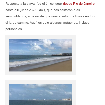
Respecto a la playa, fue el único lugar
desde Rio de Janeiro
hasta allí (unos 2.600 km.), que nos costaron días
seminublados, a pesar de que nunca sufrimos lluvias en todo
el largo camino. Aquí les dejo algunas imágenes, incluso
personales.