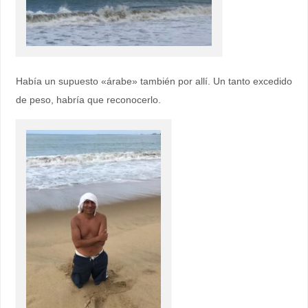
Había un supuesto «árabe» también por allí. Un tanto excedido
de peso, habría que reconocerlo.