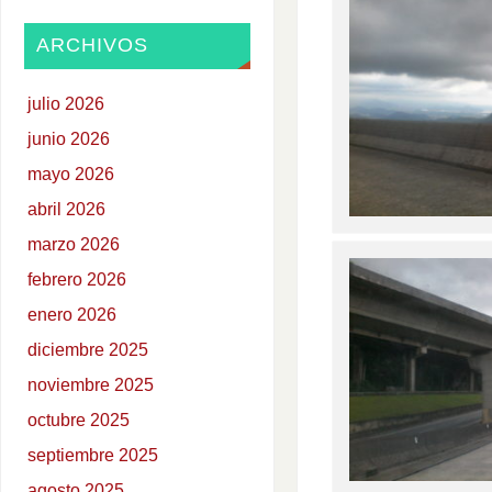
ARCHIVOS
julio 2026
junio 2026
mayo 2026
abril 2026
marzo 2026
febrero 2026
enero 2026
diciembre 2025
noviembre 2025
octubre 2025
septiembre 2025
agosto 2025