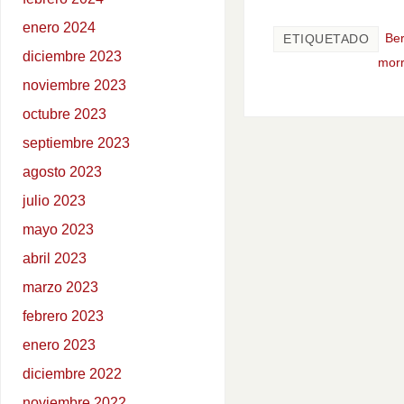
enero 2024
Ber
ETIQUETADO
diciembre 2023
mor
noviembre 2023
octubre 2023
septiembre 2023
agosto 2023
julio 2023
mayo 2023
abril 2023
marzo 2023
febrero 2023
enero 2023
diciembre 2022
noviembre 2022