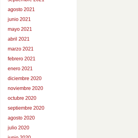
agosto 2021
junio 2021
mayo 2021
abril 2021
marzo 2021
febrero 2021
enero 2021
diciembre 2020
noviembre 2020
octubre 2020
septiembre 2020
agosto 2020
julio 2020
junio 2020