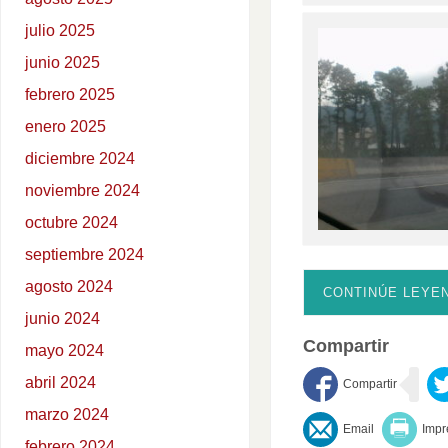
julio 2025
junio 2025
febrero 2025
enero 2025
diciembre 2024
noviembre 2024
octubre 2024
septiembre 2024
agosto 2024
CONTINÚE LEYE
junio 2024
Compartir
mayo 2024
abril 2024
marzo 2024
febrero 2024