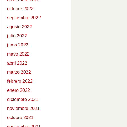
octubre 2022
septiembre 2022
agosto 2022
julio 2022
junio 2022
mayo 2022
abril 2022
marzo 2022
febrero 2022
enero 2022
diciembre 2021
noviembre 2021
octubre 2021
septiembre 2021