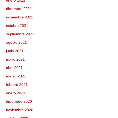
enero 2022
diciembre 2021
noviembre 2021
octubre 2021
septiembre 2021
agosto 2021
junio 2021
mayo 2021
abril 2021
marzo 2021
febrero 2021
enero 2021
diciembre 2020
noviembre 2020