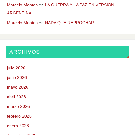
Marcelo Montes
en
LA GUERRA Y LA PAZ EN VERSION
ARGENTINA
Marcelo Montes
en
NADA QUE REPROCHAR
ARCHIVOS
julio 2026
junio 2026
mayo 2026
abril 2026
marzo 2026
febrero 2026
enero 2026