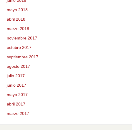
junio 2018
mayo 2018
abril 2018
marzo 2018
noviembre 2017
octubre 2017
septiembre 2017
agosto 2017
julio 2017
junio 2017
mayo 2017
abril 2017
marzo 2017