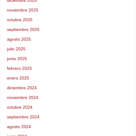
diciembre 2025
noviembre 2025
octubre 2025
septiembre 2025
agosto 2025
julio 2025
junio 2025
febrero 2025
enero 2025
diciembre 2024
noviembre 2024
octubre 2024
septiembre 2024
agosto 2024