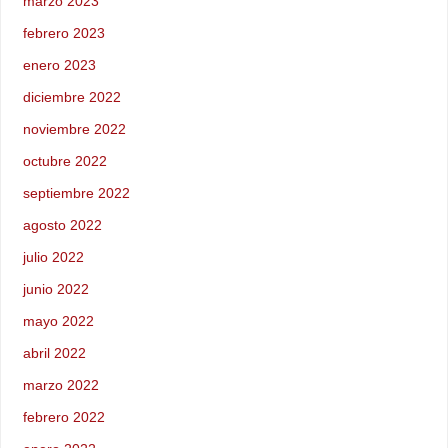
marzo 2023
febrero 2023
enero 2023
diciembre 2022
noviembre 2022
octubre 2022
septiembre 2022
agosto 2022
julio 2022
junio 2022
mayo 2022
abril 2022
marzo 2022
febrero 2022