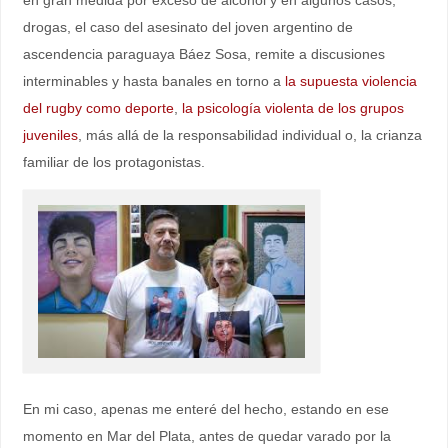
drogas, el caso del asesinato del joven argentino de
ascendencia paraguaya Báez Sosa, remite a discusiones
interminables y hasta banales en torno a
la supuesta violencia
del rugby como deporte
,
la psicología violenta de los grupos
juveniles
, más allá de la responsabilidad individual o, la crianza
familiar de los protagonistas.
En mi caso, apenas me enteré del hecho, estando en ese
momento en Mar del Plata, antes de quedar varado por la