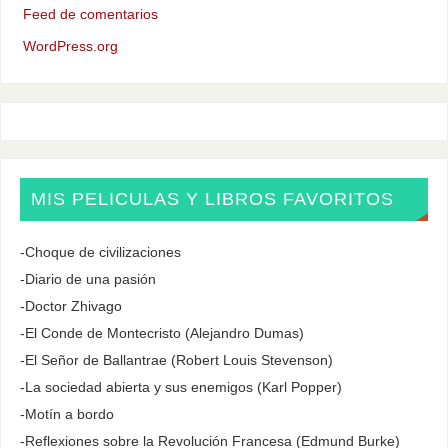
Feed de comentarios
WordPress.org
MIS PELICULAS Y LIBROS FAVORITOS
-Choque de civilizaciones
-Diario de una pasión
-Doctor Zhivago
-El Conde de Montecristo (Alejandro Dumas)
-El Señor de Ballantrae (Robert Louis Stevenson)
-La sociedad abierta y sus enemigos (Karl Popper)
-Motín a bordo
-Reflexiones sobre la Revolución Francesa (Edmund Burke)