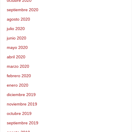
octubre 2020
septiembre 2020
agosto 2020
julio 2020
junio 2020
mayo 2020
abril 2020
marzo 2020
febrero 2020
enero 2020
diciembre 2019
noviembre 2019
octubre 2019
septiembre 2019