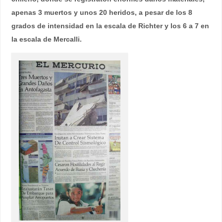
apenas 3 muertos y unos 20 heridos, a pesar de los 8
grados de intensidad en la escala de Richter y los 6 a 7 en
la escala de Mercalli.