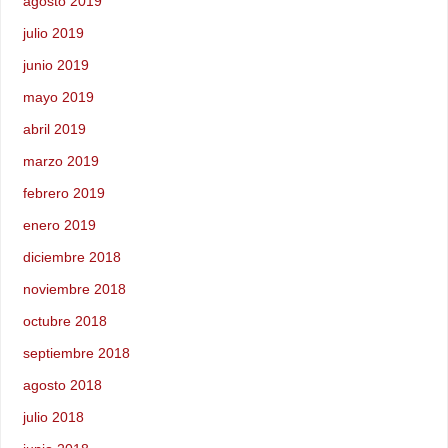
agosto 2019
julio 2019
junio 2019
mayo 2019
abril 2019
marzo 2019
febrero 2019
enero 2019
diciembre 2018
noviembre 2018
octubre 2018
septiembre 2018
agosto 2018
julio 2018