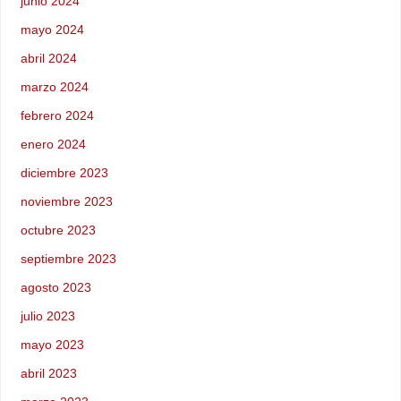
junio 2024
mayo 2024
abril 2024
marzo 2024
febrero 2024
enero 2024
diciembre 2023
noviembre 2023
octubre 2023
septiembre 2023
agosto 2023
julio 2023
mayo 2023
abril 2023