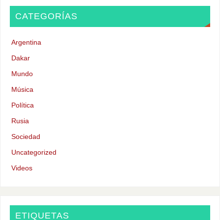
CATEGORÍAS
Argentina
Dakar
Mundo
Música
Política
Rusia
Sociedad
Uncategorized
Videos
ETIQUETAS