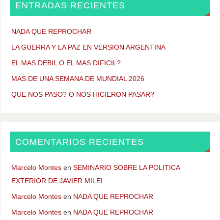
ENTRADAS RECIENTES
NADA QUE REPROCHAR
LA GUERRA Y LA PAZ EN VERSION ARGENTINA
EL MAS DEBIL O EL MAS DIFICIL?
MAS DE UNA SEMANA DE MUNDIAL 2026
QUE NOS PASO? O NOS HICIERON PASAR?
COMENTARIOS RECIENTES
Marcelo Montes
en
SEMINARIO SOBRE LA POLITICA
EXTERIOR DE JAVIER MILEI
Marcelo Montes
en
NADA QUE REPROCHAR
Marcelo Montes
en
NADA QUE REPROCHAR