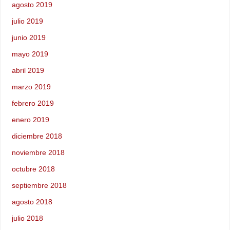
agosto 2019
julio 2019
junio 2019
mayo 2019
abril 2019
marzo 2019
febrero 2019
enero 2019
diciembre 2018
noviembre 2018
octubre 2018
septiembre 2018
agosto 2018
julio 2018