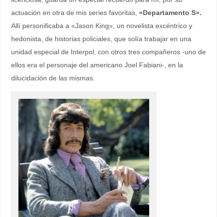
actuación en otra de mis series favoritas,
«Departamento S».
Allí personificaba a «Jason King», un novelista excéntrico y
hedonista, de historias policiales, que solía trabajar en una
unidad especial de Interpol, con otros tres compañeros -uno de
ellos era el personaje del americano Joel Fabiani-, en la
dilucidación de las mismas.