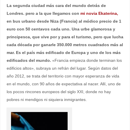
La segunda ciudad más cara del mundo detrás de
Londres. pero a la que llegamos con
mi novia Ekaterina,
en bus urbano desde Niza (Francia) al módico precio de 1
euro con 50 centavos cada uno. Una urbe glamorosa y
principesca, que vive por y para el turismo, pero que lucha
cada década por ganarle 350.000 metros cuadrados más al
mar. Es el país más edificado de Europa y uno de los más
edificados del mundo.
«Francia empieza donde terminan los
edificios altos», subraya un refrán del lugar. Según datos del
año 2012, se trata del territorio con mayor esperanza de vida
en el mundo, con 90 años de expectativa al nacer. Allí, uno de
los pocos rincones europeos del siglo XXI, donde no hay
pobres ni mendigos ni siquiera inmigrantes.