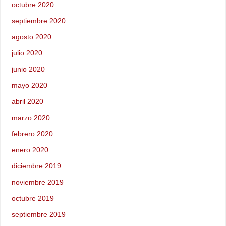
octubre 2020
septiembre 2020
agosto 2020
julio 2020
junio 2020
mayo 2020
abril 2020
marzo 2020
febrero 2020
enero 2020
diciembre 2019
noviembre 2019
octubre 2019
septiembre 2019