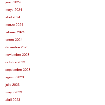
junio 2024
mayo 2024
abril 2024
marzo 2024
febrero 2024
enero 2024
diciembre 2023
noviembre 2023
octubre 2023
septiembre 2023
agosto 2023
julio 2023
mayo 2023
abril 2023