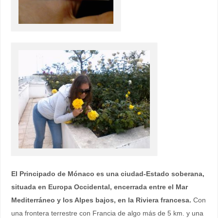
El Principado de Mónaco es una ciudad-Estado soberana,
situada en Europa Occidental, encerrada entre el Mar
Mediterráneo y los Alpes bajos, en la Riviera francesa.
Con
una frontera terrestre con Francia de algo más de 5 km. y una