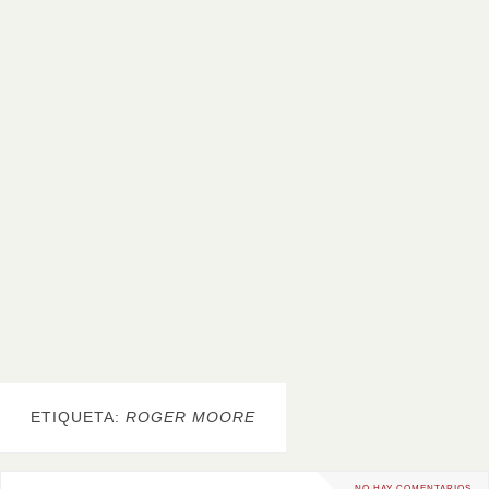
ETIQUETA:
ROGER MOORE
NO HAY COMENTARIOS