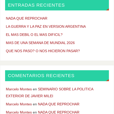
ENTRADAS RECIENTES
NADA QUE REPROCHAR
LA GUERRA Y LA PAZ EN VERSION ARGENTINA
EL MAS DEBIL O EL MAS DIFICIL?
MAS DE UNA SEMANA DE MUNDIAL 2026
QUE NOS PASO? O NOS HICIERON PASAR?
COMENTARIOS RECIENTES
Marcelo Montes
en
SEMINARIO SOBRE LA POLITICA
EXTERIOR DE JAVIER MILEI
Marcelo Montes
en
NADA QUE REPROCHAR
Marcelo Montes
en
NADA QUE REPROCHAR