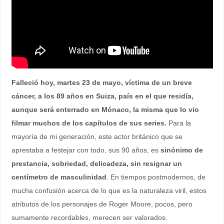
Falleció hoy, martes 23 de mayo, víctima de un breve
cáncer, a los 89 años en Suiza, país en el que residía,
aunque será enterrado en Mónaco, la misma que lo vio
filmar muchos de los capítulos de sus series.
Para la
mayoría de mi generación, este actor británico que se
aprestaba a festejar con todo, sus 90 años, es
sinónimo de
prestancia, sobriedad, delicadeza, sin resignar un
centímetro de masculinidad
. En tiempos postmodernos, de
mucha confusión acerca de lo que es la naturaleza viril, estos
atributos de los personajes de Roger Moore, pocos, pero
sumamente recordables, merecen ser valorados.