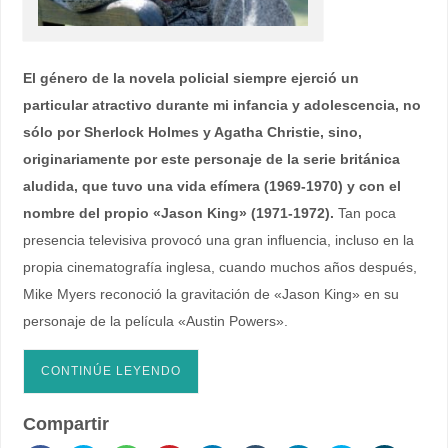
El género de la novela policial siempre ejerció un
particular atractivo durante mi infancia y adolescencia, no
sólo por Sherlock Holmes y Agatha Christie, sino,
originariamente por este personaje de la serie británica
aludida, que tuvo una vida efímera (1969-1970) y con el
nombre del propio «Jason King» (1971-1972).
Tan poca
presencia televisiva provocó una gran influencia, incluso en la
propia cinematografía inglesa, cuando muchos años después,
Mike Myers reconoció la gravitación de «Jason King» en su
personaje de la película «Austin Powers».
CONTINÚE LEYENDO
Compartir