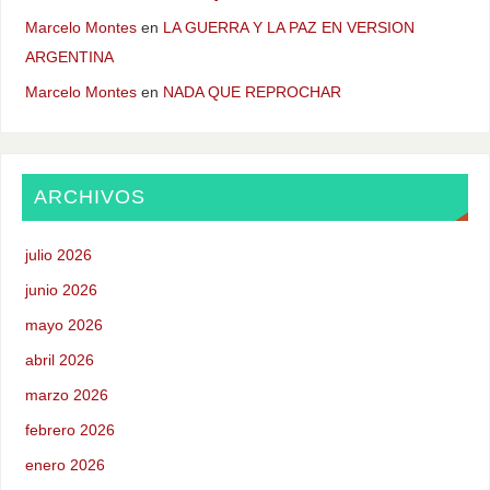
Marcelo Montes
en
LA GUERRA Y LA PAZ EN VERSION
ARGENTINA
Marcelo Montes
en
NADA QUE REPROCHAR
ARCHIVOS
julio 2026
junio 2026
mayo 2026
abril 2026
marzo 2026
febrero 2026
enero 2026