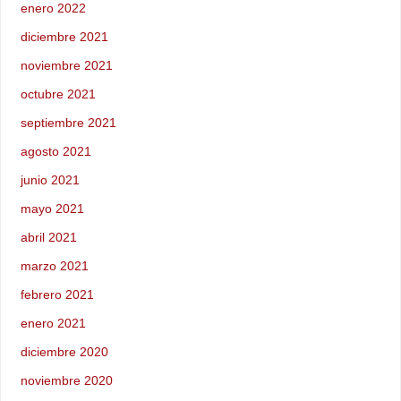
enero 2022
diciembre 2021
noviembre 2021
octubre 2021
septiembre 2021
agosto 2021
junio 2021
mayo 2021
abril 2021
marzo 2021
febrero 2021
enero 2021
diciembre 2020
noviembre 2020