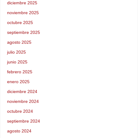
diciembre 2025
noviembre 2025
octubre 2025
septiembre 2025
agosto 2025
julio 2025
junio 2025
febrero 2025
enero 2025
diciembre 2024
noviembre 2024
octubre 2024
septiembre 2024
agosto 2024