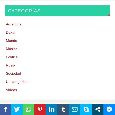
CATEGORÍAS
Argentina
Dakar
Mundo
Música
Política
Rusia
Sociedad
Uncategorized
Videos
ETIQUETAS