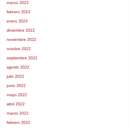
marzo 2023
febrero 2023
enero 2023
diciembre 2022
noviembre 2022
octubre 2022
septiembre 2022
agosto 2022
julio 2022
junio 2022
mayo 2022
abril 2022
marzo 2022
febrero 2022