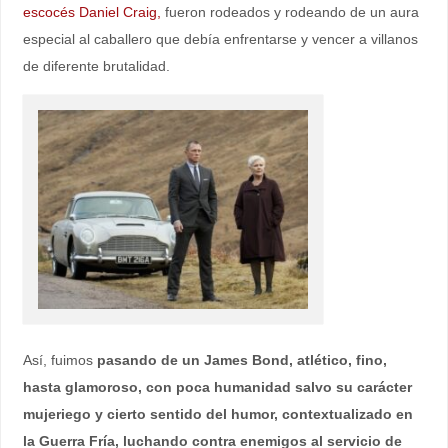
escocés Daniel Craig,
fueron rodeados y rodeando de un aura
especial al caballero que debía enfrentarse y vencer a villanos
de diferente brutalidad.
Así, fuimos
pasando de un James Bond, atlético, fino,
hasta glamoroso, con poca humanidad salvo su carácter
mujeriego y cierto sentido del humor, contextualizado en
la Guerra Fría, luchando contra enemigos al servicio de