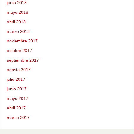
junio 2018
mayo 2018
abril 2018
marzo 2018
noviembre 2017
octubre 2017
septiembre 2017
agosto 2017
julio 2017
junio 2017
mayo 2017
abril 2017
marzo 2017