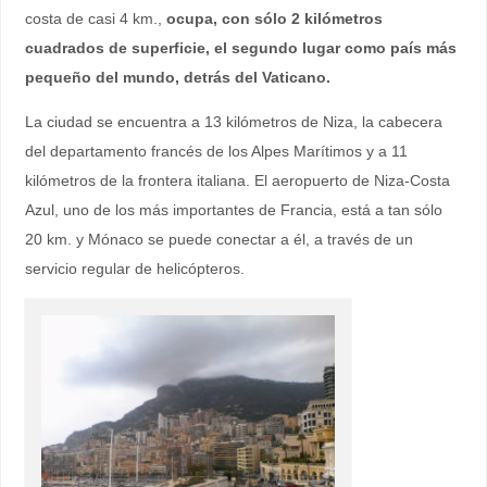
costa de casi 4 km.,
ocupa, con sólo 2 kilómetros
cuadrados de superficie, el segundo lugar como país más
pequeño del mundo, detrás del Vaticano.
La ciudad se encuentra a 13 kilómetros de Niza, la cabecera
del departamento francés de los Alpes Marítimos y a 11
kilómetros de la frontera italiana. El aeropuerto de Niza-Costa
Azul, uno de los más importantes de Francia, está a tan sólo
20 km. y Mónaco se puede conectar a él, a través de un
servicio regular de helicópteros.