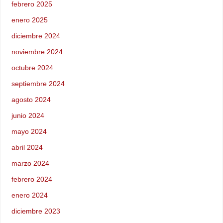
febrero 2025
enero 2025
diciembre 2024
noviembre 2024
octubre 2024
septiembre 2024
agosto 2024
junio 2024
mayo 2024
abril 2024
marzo 2024
febrero 2024
enero 2024
diciembre 2023