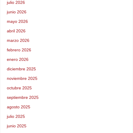
julio 2026
junio 2026
mayo 2026
abril 2026
marzo 2026
febrero 2026
enero 2026
diciembre 2025
noviembre 2025
octubre 2025
septiembre 2025
agosto 2025
julio 2025
junio 2025