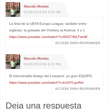
Marcelo Montes
01/06/2019 EN 9:05 PM
La final de la UEFA Europa League, también entre
ingleses: la goleada del Chelsea al Arsenal, 4 a 1.
https://www.youtube.com/watch?v=6hGT46LFwnM
ACCEDE PARA RESPONDER
Marcelo Montes
01/06/2019 EN 9:23 PM
El interminable festejo del Liverpool, un gran EQUIPO.
https://www.youtube.com/watch?v=k1I4YLqoAVs
ACCEDE PARA RESPONDER
Deja una respuesta