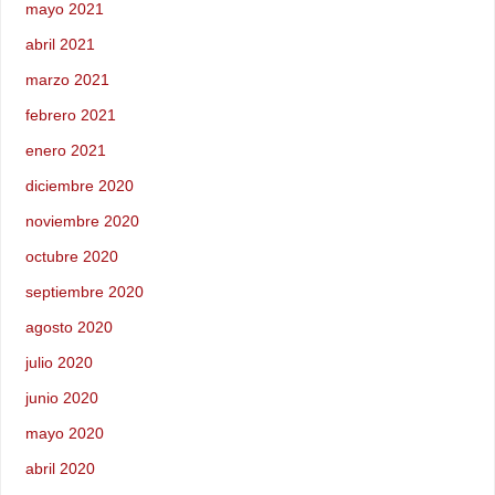
mayo 2021
abril 2021
marzo 2021
febrero 2021
enero 2021
diciembre 2020
noviembre 2020
octubre 2020
septiembre 2020
agosto 2020
julio 2020
junio 2020
mayo 2020
abril 2020