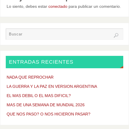
Lo siento, debes estar
conectado
para publicar un comentario.
ENTRADAS RECIENTES
NADA QUE REPROCHAR
LA GUERRA Y LA PAZ EN VERSION ARGENTINA
EL MAS DEBIL O EL MAS DIFICIL?
MAS DE UNA SEMANA DE MUNDIAL 2026
QUE NOS PASO? O NOS HICIERON PASAR?