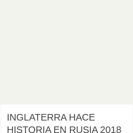
INGLATERRA HACE
HISTORIA EN RUSIA 2018