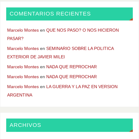
COMENTARIOS RECIENTES
Marcelo Montes
en
QUE NOS PASO? O NOS HICIERON
PASAR?
Marcelo Montes
en
SEMINARIO SOBRE LA POLITICA
EXTERIOR DE JAVIER MILEI
Marcelo Montes
en
NADA QUE REPROCHAR
Marcelo Montes
en
NADA QUE REPROCHAR
Marcelo Montes
en
LA GUERRA Y LA PAZ EN VERSION
ARGENTINA
ARCHIVOS