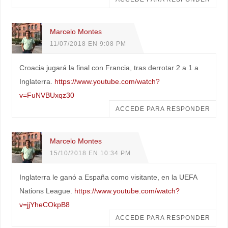
Marcelo Montes
11/07/2018 EN 9:08 PM
Croacia jugará la final con Francia, tras derrotar 2 a 1 a
Inglaterra.
https://www.youtube.com/watch?
v=FuNVBUxqz30
ACCEDE PARA RESPONDER
Marcelo Montes
15/10/2018 EN 10:34 PM
Inglaterra le ganó a España como visitante, en la UEFA
Nations League.
https://www.youtube.com/watch?
v=jjYheCOkpB8
ACCEDE PARA RESPONDER