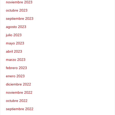
noviembre 2023
octubre 2023
septiembre 2023
agosto 2023
julio 2023
mayo 2023
abril 2023
marzo 2023
febrero 2023
enero 2023
diciembre 2022
noviembre 2022
octubre 2022
septiembre 2022