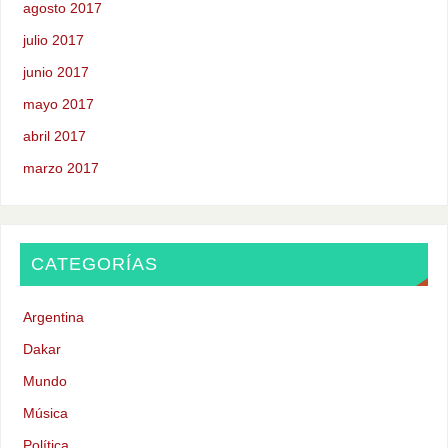
agosto 2017
julio 2017
junio 2017
mayo 2017
abril 2017
marzo 2017
CATEGORÍAS
Argentina
Dakar
Mundo
Música
Política