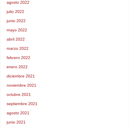
agosto 2022
julio 2022
junio 2022
mayo 2022
abril 2022
marzo 2022
febrero 2022
enero 2022
diciembre 2021
noviembre 2021
octubre 2021
septiembre 2021
agosto 2021
junio 2021