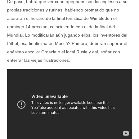
De paso, habrá que ver cuan apegados son los ingleses a su
propias tradiciones y rutinas, habiendo prometido que no
alterarán el horario de la final tenística de Wimbledon el
domingo 14 próximo, coincidiendo con el de la final del
Mundial. Lo modificarán aún jugando ellos, los inventores del
fútbol, esa finalísima en Moscú? Primero, deberán superar el
enésimo escollo: Croacia o el local Rusia y así, soñar con
enterrar las viejas frustraciones.