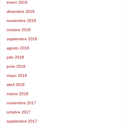
enero 2019
diciembre 2018
noviembre 2018
octubre 2018
septiembre 2018
agosto 2018
julio 2018
junio 2018
mayo 2018
abril 2018
marzo 2018
noviembre 2017
octubre 2017
septiembre 2017