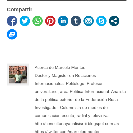
Compartir
Acerca de Marcelo Montes
Doctor y Magister en Relaciones
Internacionales. Politólogo. Profesor
universitario, área Política Internacional. Analista
de la política exterior de la Federación Rusa.
Investigador. Columnista de medios de
comunicación escrita, radial y televisiva.
http://consultoriayanalisisrrii.blogspot.com.ar/
https://twitter.com/marceloomontes