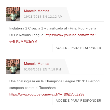
Marcelo Montes
19/11/2018 EN 12:12 AM
Inglaterra 2 Croacia 1 y clasificada al «Final Four» de la
UEFA Nations League.
https://www.youtube.com/watch?
v=5-RdMPU3nYM
ACCEDE PARA RESPONDER
Marcelo Montes
01/06/2019 EN 7:18 PM
Una final inglesa en la Champions League 2019: Liverpool
campeón contra el Tottenham.
https://www.youtube.com/watch?v=B9jLVcuZzSs
ACCEDE PARA RESPONDER