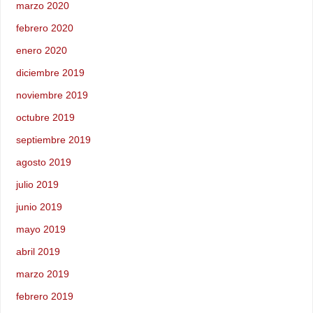
marzo 2020
febrero 2020
enero 2020
diciembre 2019
noviembre 2019
octubre 2019
septiembre 2019
agosto 2019
julio 2019
junio 2019
mayo 2019
abril 2019
marzo 2019
febrero 2019