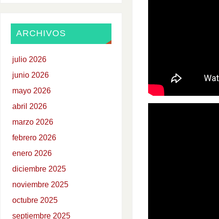
ARCHIVOS
julio 2026
junio 2026
mayo 2026
abril 2026
marzo 2026
febrero 2026
enero 2026
diciembre 2025
noviembre 2025
octubre 2025
septiembre 2025