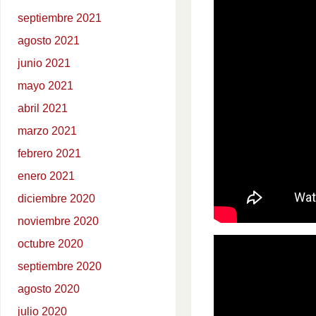
septiembre 2021
agosto 2021
junio 2021
mayo 2021
abril 2021
marzo 2021
febrero 2021
enero 2021
diciembre 2020
noviembre 2020
octubre 2020
septiembre 2020
agosto 2020
julio 2020