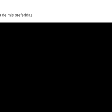
 de mis preferidas: