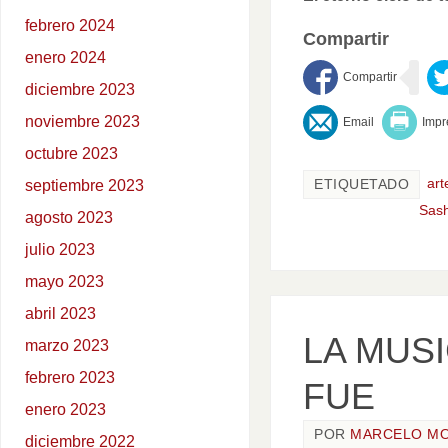
febrero 2024
Compartir
enero 2024
diciembre 2023
noviembre 2023
octubre 2023
art
septiembre 2023
ETIQUETADO
Sas
agosto 2023
julio 2023
mayo 2023
abril 2023
LA MUSI
marzo 2023
febrero 2023
FUE
enero 2023
POR
MARCELO M
diciembre 2022