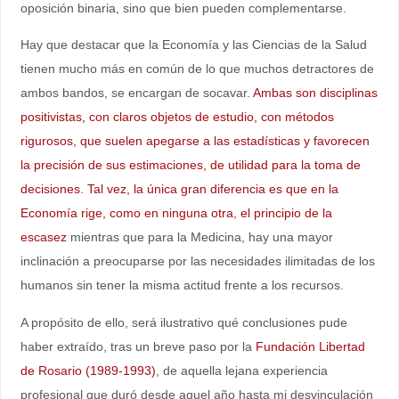
oposición binaria, sino que bien pueden complementarse.
Hay que destacar que la Economía y las Ciencias de la Salud
tienen mucho más en común de lo que muchos detractores de
ambos bandos, se encargan de socavar.
Ambas son disciplinas
positivistas, con claros objetos de estudio, con métodos
rigurosos, que suelen apegarse a las estadísticas y favorecen
la precisión de sus estimaciones, de utilidad para la toma de
decisiones. Tal vez, la única gran diferencia es que en la
Economía rige, como en ninguna otra, el principio de la
escasez
mientras que para la Medicina, hay una mayor
inclinación a preocuparse por las necesidades ilimitadas de los
humanos sin tener la misma actitud frente a los recursos.
A propósito de ello, será ilustrativo qué conclusiones pude
haber extraído, tras un breve paso por la
Fundación Libertad
de Rosario (1989-1993)
, de aquella lejana experiencia
profesional que duró desde aquel año hasta mi desvinculación