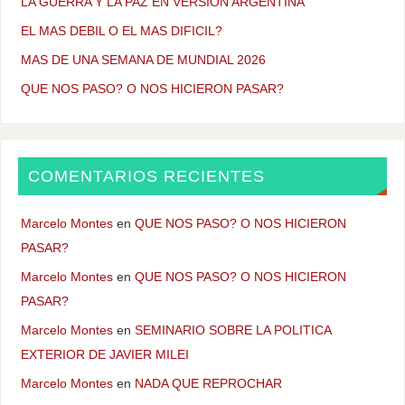
LA GUERRA Y LA PAZ EN VERSION ARGENTINA
EL MAS DEBIL O EL MAS DIFICIL?
MAS DE UNA SEMANA DE MUNDIAL 2026
QUE NOS PASO? O NOS HICIERON PASAR?
COMENTARIOS RECIENTES
Marcelo Montes
en
QUE NOS PASO? O NOS HICIERON
PASAR?
Marcelo Montes
en
QUE NOS PASO? O NOS HICIERON
PASAR?
Marcelo Montes
en
SEMINARIO SOBRE LA POLITICA
EXTERIOR DE JAVIER MILEI
Marcelo Montes
en
NADA QUE REPROCHAR