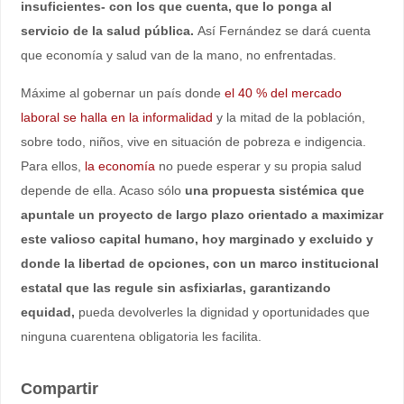
insuficientes- con los que cuenta, que lo ponga al
servicio de la salud pública.
Así Fernández se dará cuenta
que economía y salud van de la mano, no enfrentadas.
Máxime al gobernar un país donde
el 40 % del mercado
laboral se halla en la informalidad
y la mitad de la población,
sobre todo, niños, vive en situación de pobreza e indigencia.
Para ellos,
la economía
no puede esperar y su propia salud
depende de ella. Acaso sólo
una propuesta sistémica que
apuntale un proyecto de largo plazo orientado a maximizar
este valioso capital humano, hoy marginado y excluido y
donde la libertad de opciones, con un marco institucional
estatal que las regule sin asfixiarlas, garantizando
equidad,
pueda devolverles la dignidad y oportunidades que
ninguna cuarentena obligatoria les facilita.
Compartir