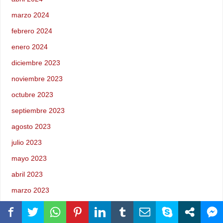
marzo 2024
febrero 2024
enero 2024
diciembre 2023
noviembre 2023
octubre 2023
septiembre 2023
agosto 2023
julio 2023
mayo 2023
abril 2023
marzo 2023
febrero 2023
enero 2023