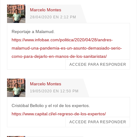
Marcelo Montes
28/04/2020 EN 2:12 PM
Reportaje a Malamud.
https://www.infobae.com/politica/2020/04/28/andres-
malamud-una-pandemia-es-un-asunto-demasiado-serio-
como-para-dejarlo-en-manos-de-los-sanitaristas/
ACCEDE PARA RESPONDER
Marcelo Montes
19/05/2020 EN 12:50 PM
Cristóbal Bellolio y el rol de los expertos.
https://www.capital.cl/el-regreso-de-los-expertos/
ACCEDE PARA RESPONDER