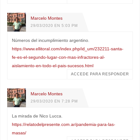
Marcelo Montes
29/03/2020 EN 5:03 PM
Números del incumplimiento argentino.
https://www.ellitoral.com/index.php/id_um/232211-santa-
fe-es-el-segundo-lugar-con-mas-infractores-al-
aislamiento-en-todo-el-pais-sucesos.html
ACCEDE PARA RESPONDER
Marcelo Montes
29/03/2020 EN 7:28 PM
La mirada de Nico Lucca.
https://relatodelpresente.com.ar/pandemia-para-las-
masas/