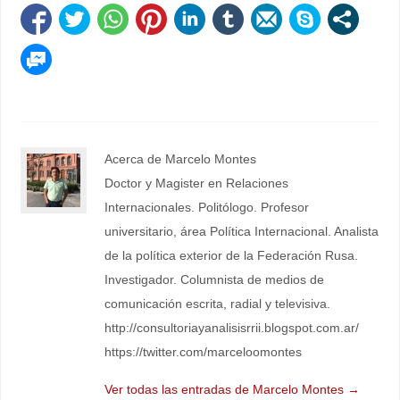
Acerca de Marcelo Montes
Doctor y Magister en Relaciones
Internacionales. Politólogo. Profesor
universitario, área Política Internacional. Analista
de la política exterior de la Federación Rusa.
Investigador. Columnista de medios de
comunicación escrita, radial y televisiva.
http://consultoriayanalisisrrii.blogspot.com.ar/
https://twitter.com/marceloomontes
Ver todas las entradas de Marcelo Montes
→