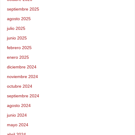
septiembre 2025
agosto 2025
julio 2025
junio 2025
febrero 2025
enero 2025
diciembre 2024
noviembre 2024
octubre 2024
septiembre 2024
agosto 2024
junio 2024
mayo 2024
abril 2024