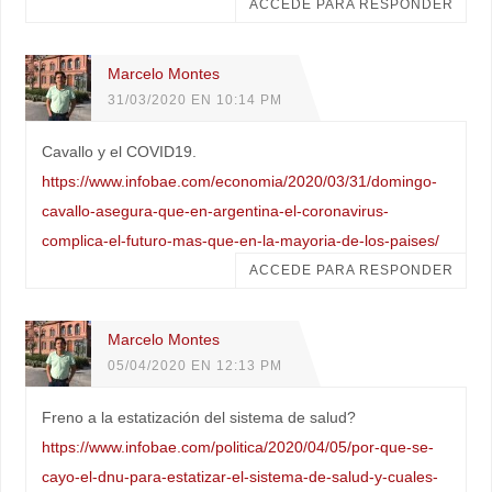
ACCEDE PARA RESPONDER
Marcelo Montes
31/03/2020 EN 10:14 PM
Cavallo y el COVID19.
https://www.infobae.com/economia/2020/03/31/domingo-
cavallo-asegura-que-en-argentina-el-coronavirus-
complica-el-futuro-mas-que-en-la-mayoria-de-los-paises/
ACCEDE PARA RESPONDER
Marcelo Montes
05/04/2020 EN 12:13 PM
Freno a la estatización del sistema de salud?
https://www.infobae.com/politica/2020/04/05/por-que-se-
cayo-el-dnu-para-estatizar-el-sistema-de-salud-y-cuales-