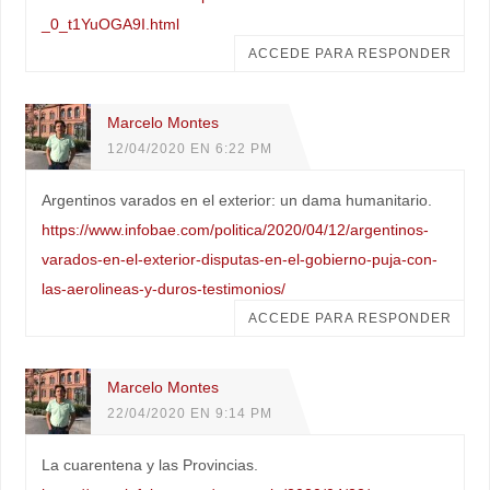
_0_t1YuOGA9I.html
ACCEDE PARA RESPONDER
Marcelo Montes
12/04/2020 EN 6:22 PM
Argentinos varados en el exterior: un dama humanitario.
https://www.infobae.com/politica/2020/04/12/argentinos-
varados-en-el-exterior-disputas-en-el-gobierno-puja-con-
las-aerolineas-y-duros-testimonios/
ACCEDE PARA RESPONDER
Marcelo Montes
22/04/2020 EN 9:14 PM
La cuarentena y las Provincias.