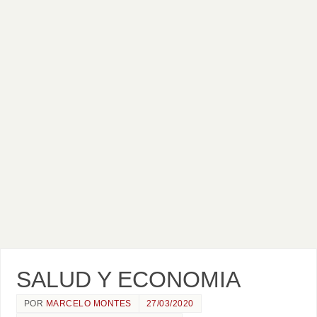
SALUD Y ECONOMIA
POR
MARCELO MONTES
27/03/2020