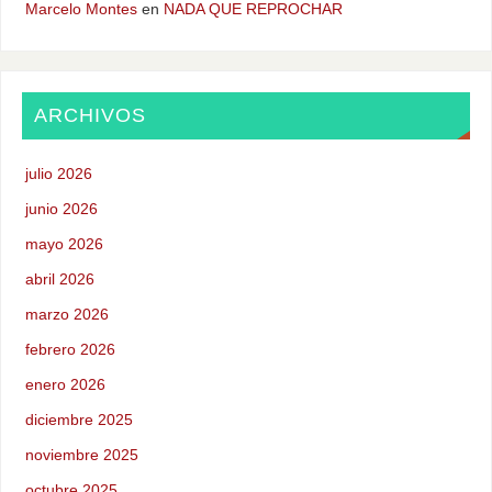
Marcelo Montes
en
NADA QUE REPROCHAR
ARCHIVOS
julio 2026
junio 2026
mayo 2026
abril 2026
marzo 2026
febrero 2026
enero 2026
diciembre 2025
noviembre 2025
octubre 2025