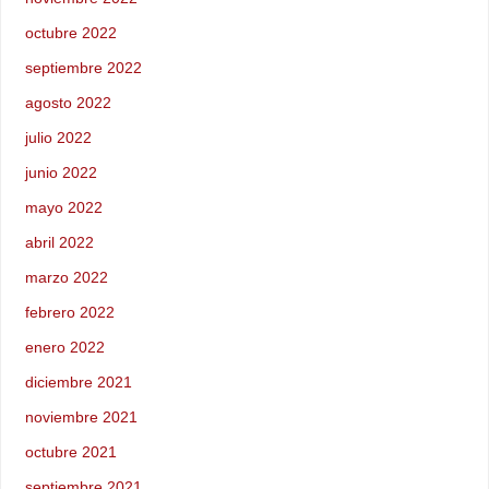
octubre 2022
septiembre 2022
agosto 2022
julio 2022
junio 2022
mayo 2022
abril 2022
marzo 2022
febrero 2022
enero 2022
diciembre 2021
noviembre 2021
octubre 2021
septiembre 2021