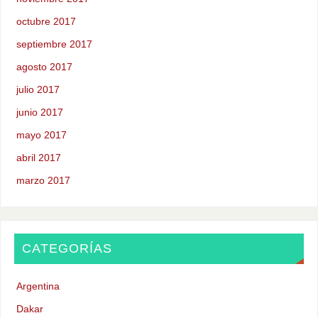
octubre 2017
septiembre 2017
agosto 2017
julio 2017
junio 2017
mayo 2017
abril 2017
marzo 2017
CATEGORÍAS
Argentina
Dakar