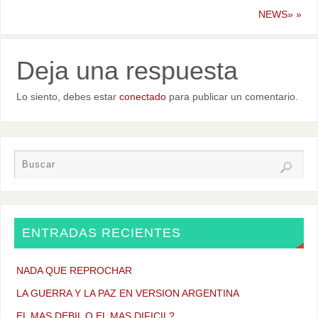
NEWS»
»
Deja una respuesta
Lo siento, debes estar
conectado
para publicar un comentario.
ENTRADAS RECIENTES
NADA QUE REPROCHAR
LA GUERRA Y LA PAZ EN VERSION ARGENTINA
EL MAS DEBIL O EL MAS DIFICIL?