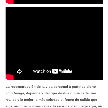
La reconstrucción de la vida personal a partir de dicho
«
big bang
«, dependerá del tipo de duelo que cada uno
realice y la mejor -o más saludable- forma de salida que
elija, aunque muchas veces, la racionalidad juega aquí, un