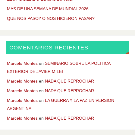
MAS DE UNA SEMANA DE MUNDIAL 2026
QUE NOS PASO? O NOS HICIERON PASAR?
COMENTARIOS RECIENTES
Marcelo Montes
en
SEMINARIO SOBRE LA POLITICA
EXTERIOR DE JAVIER MILEI
Marcelo Montes
en
NADA QUE REPROCHAR
Marcelo Montes
en
NADA QUE REPROCHAR
Marcelo Montes
en
LA GUERRA Y LA PAZ EN VERSION
ARGENTINA
Marcelo Montes
en
NADA QUE REPROCHAR