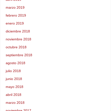
marzo 2019
febrero 2019
enero 2019
diciembre 2018
noviembre 2018
octubre 2018
septiembre 2018
agosto 2018
julio 2018
junio 2018
mayo 2018
abril 2018
marzo 2018
noviembre 2017