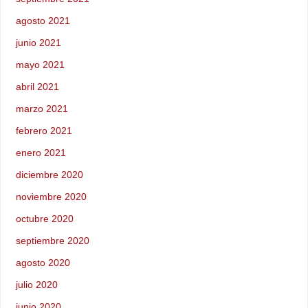
agosto 2021
junio 2021
mayo 2021
abril 2021
marzo 2021
febrero 2021
enero 2021
diciembre 2020
noviembre 2020
octubre 2020
septiembre 2020
agosto 2020
julio 2020
junio 2020