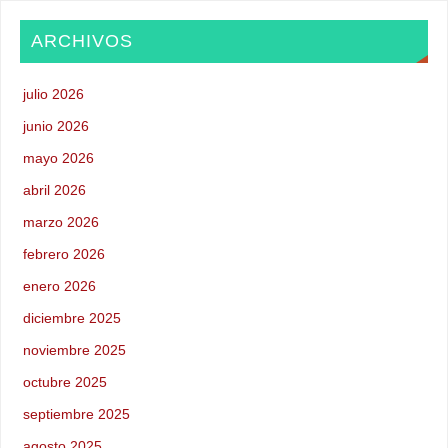
ARCHIVOS
julio 2026
junio 2026
mayo 2026
abril 2026
marzo 2026
febrero 2026
enero 2026
diciembre 2025
noviembre 2025
octubre 2025
septiembre 2025
agosto 2025