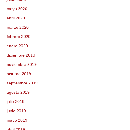
mayo 2020
abril 2020
marzo 2020
febrero 2020
enero 2020
diciembre 2019
noviembre 2019
octubre 2019
septiembre 2019
agosto 2019
julio 2019
junio 2019
mayo 2019
abril 2019