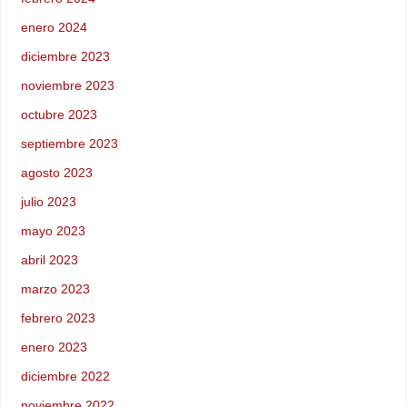
enero 2024
diciembre 2023
noviembre 2023
octubre 2023
septiembre 2023
agosto 2023
julio 2023
mayo 2023
abril 2023
marzo 2023
febrero 2023
enero 2023
diciembre 2022
noviembre 2022