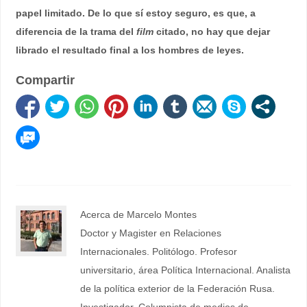
papel limitado. De lo que sí estoy seguro, es que, a
diferencia de la trama del
film
citado, no hay que dejar
librado el resultado final a los hombres de leyes.
Compartir
Acerca de Marcelo Montes
Doctor y Magister en Relaciones
Internacionales. Politólogo. Profesor
universitario, área Política Internacional. Analista
de la política exterior de la Federación Rusa.
Investigador. Columnista de medios de