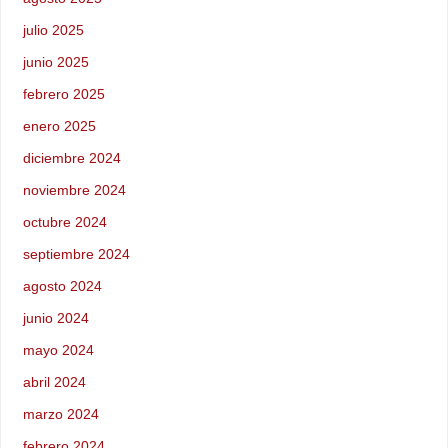
julio 2025
junio 2025
febrero 2025
enero 2025
diciembre 2024
noviembre 2024
octubre 2024
septiembre 2024
agosto 2024
junio 2024
mayo 2024
abril 2024
marzo 2024
febrero 2024