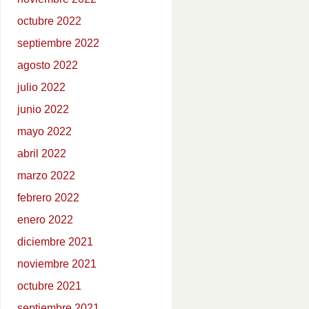
octubre 2022
septiembre 2022
agosto 2022
julio 2022
junio 2022
mayo 2022
abril 2022
marzo 2022
febrero 2022
enero 2022
diciembre 2021
noviembre 2021
octubre 2021
septiembre 2021