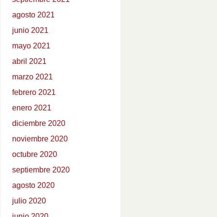
agosto 2021
junio 2021
mayo 2021
abril 2021
marzo 2021
febrero 2021
enero 2021
diciembre 2020
noviembre 2020
octubre 2020
septiembre 2020
agosto 2020
julio 2020
junio 2020