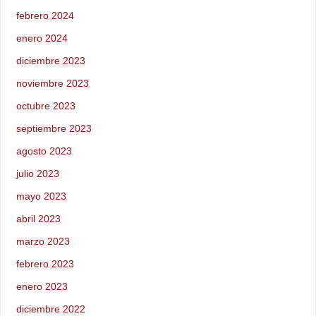
febrero 2024
enero 2024
diciembre 2023
noviembre 2023
octubre 2023
septiembre 2023
agosto 2023
julio 2023
mayo 2023
abril 2023
marzo 2023
febrero 2023
enero 2023
diciembre 2022