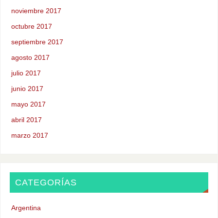
noviembre 2017
octubre 2017
septiembre 2017
agosto 2017
julio 2017
junio 2017
mayo 2017
abril 2017
marzo 2017
CATEGORÍAS
Argentina