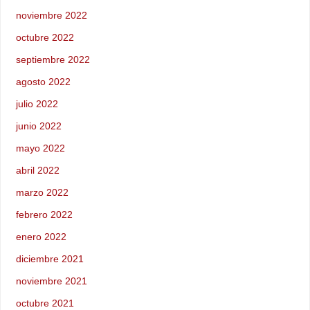
noviembre 2022
octubre 2022
septiembre 2022
agosto 2022
julio 2022
junio 2022
mayo 2022
abril 2022
marzo 2022
febrero 2022
enero 2022
diciembre 2021
noviembre 2021
octubre 2021