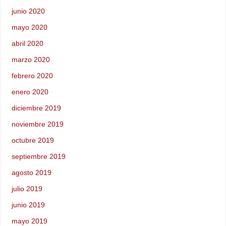
junio 2020
mayo 2020
abril 2020
marzo 2020
febrero 2020
enero 2020
diciembre 2019
noviembre 2019
octubre 2019
septiembre 2019
agosto 2019
julio 2019
junio 2019
mayo 2019