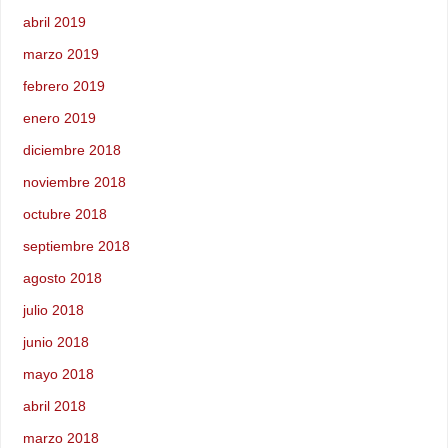
abril 2019
marzo 2019
febrero 2019
enero 2019
diciembre 2018
noviembre 2018
octubre 2018
septiembre 2018
agosto 2018
julio 2018
junio 2018
mayo 2018
abril 2018
marzo 2018