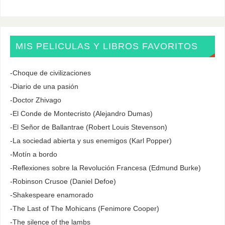
MIS PELICULAS Y LIBROS FAVORITOS
-Choque de civilizaciones
-Diario de una pasión
-Doctor Zhivago
-El Conde de Montecristo (Alejandro Dumas)
-El Señor de Ballantrae (Robert Louis Stevenson)
-La sociedad abierta y sus enemigos (Karl Popper)
-Motín a bordo
-Reflexiones sobre la Revolución Francesa (Edmund Burke)
-Robinson Crusoe (Daniel Defoe)
-Shakespeare enamorado
-The Last of The Mohicans (Fenimore Cooper)
-The silence of the lambs