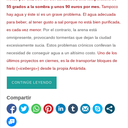
55 grados a la sombra y unos 90 euros por mes.
Tampoco
hay agua y éste sí es un grave problema. El agua adecuada
para beber, al tener gusto a sal porque no está bien purificada,
es cada vez menor.
Por el contrario, la arena está
omnipresente, provocando tormentas que dejan la ciudad
excesivamente sucia. Estos problemas crónicos conllevan la
necesidad de conseguir agua a un altísimo costo.
Uno de los
últimos proyectos en ciernes, es la de transportar bloques de
hielo (
«icebergs»
) desde la propia Antártida.
CONTINÚE LEYENDO
Compartir