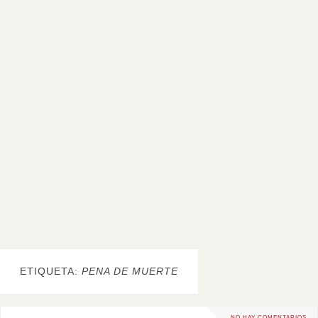
ETIQUETA:
PENA DE MUERTE
NO HAY COMENTARIOS