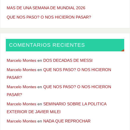
MAS DE UNA SEMANA DE MUNDIAL 2026
QUE NOS PASO? O NOS HICIERON PASAR?
COMENTARIOS RECIENTES
Marcelo Montes
en
DOS DECADAS DE MESSI
Marcelo Montes
en
QUE NOS PASO? O NOS HICIERON
PASAR?
Marcelo Montes
en
QUE NOS PASO? O NOS HICIERON
PASAR?
Marcelo Montes
en
SEMINARIO SOBRE LA POLITICA
EXTERIOR DE JAVIER MILEI
Marcelo Montes
en
NADA QUE REPROCHAR