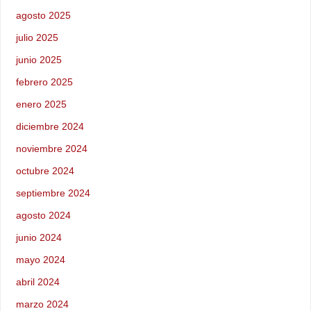
agosto 2025
julio 2025
junio 2025
febrero 2025
enero 2025
diciembre 2024
noviembre 2024
octubre 2024
septiembre 2024
agosto 2024
junio 2024
mayo 2024
abril 2024
marzo 2024