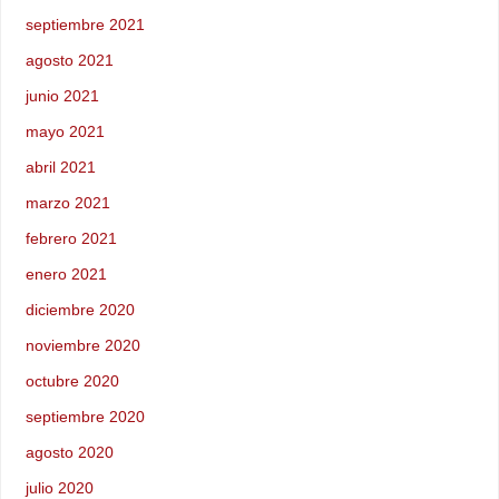
septiembre 2021
agosto 2021
junio 2021
mayo 2021
abril 2021
marzo 2021
febrero 2021
enero 2021
diciembre 2020
noviembre 2020
octubre 2020
septiembre 2020
agosto 2020
julio 2020