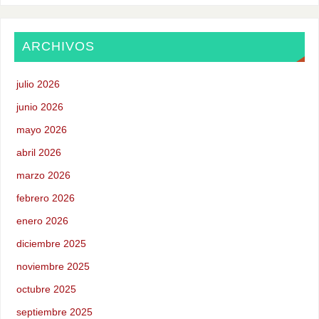
ARCHIVOS
julio 2026
junio 2026
mayo 2026
abril 2026
marzo 2026
febrero 2026
enero 2026
diciembre 2025
noviembre 2025
octubre 2025
septiembre 2025