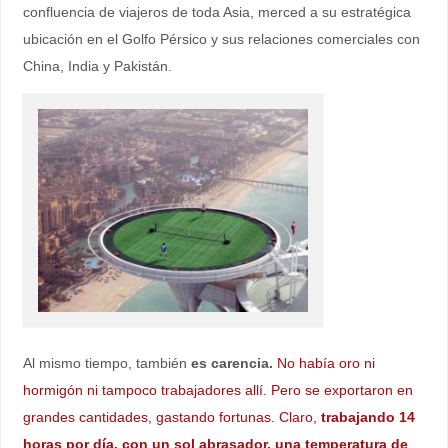
confluencia de viajeros de toda Asia, merced a su estratégica
ubicación en el Golfo Pérsico y sus relaciones comerciales con
China, India y Pakistán.
Al mismo tiempo, también
es carencia.
No había oro ni
hormigón ni tampoco trabajadores allí. Pero se exportaron en
grandes cantidades, gastando fortunas. Claro,
trabajando 14
horas por día, con un sol abrasador, una temperatura de