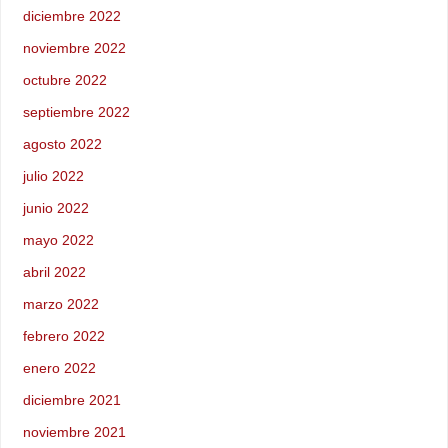
diciembre 2022
noviembre 2022
octubre 2022
septiembre 2022
agosto 2022
julio 2022
junio 2022
mayo 2022
abril 2022
marzo 2022
febrero 2022
enero 2022
diciembre 2021
noviembre 2021