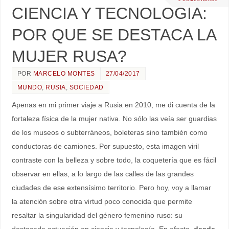
CIENCIA Y TECNOLOGIA:
POR QUE SE DESTACA LA
MUJER RUSA?
POR
MARCELO MONTES
27/04/2017
MUNDO
,
RUSIA
,
SOCIEDAD
Apenas en mi primer viaje a Rusia en 2010, me di cuenta de la
fortaleza física de la mujer nativa. No sólo las veía ser guardias
de los museos o subterráneos, boleteras sino también como
conductoras de camiones. Por supuesto, esta imagen viril
contraste con la belleza y sobre todo, la coquetería que es fácil
observar en ellas, a lo largo de las calles de las grandes
ciudades de ese extensísimo territorio. Pero hoy, voy a llamar
la atención sobre otra virtud poco conocida que permite
resaltar la singularidad del género femenino ruso: su