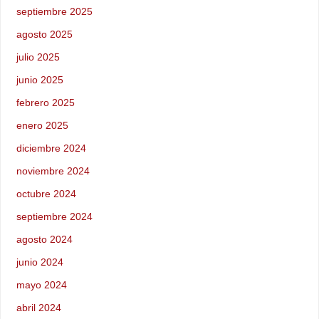
septiembre 2025
agosto 2025
julio 2025
junio 2025
febrero 2025
enero 2025
diciembre 2024
noviembre 2024
octubre 2024
septiembre 2024
agosto 2024
junio 2024
mayo 2024
abril 2024