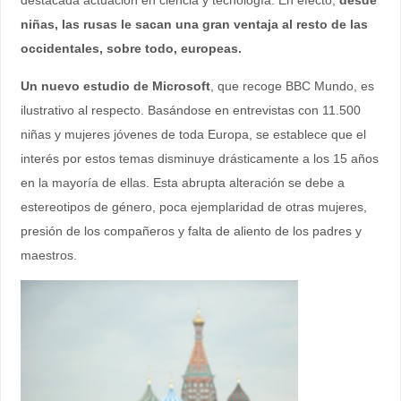
destacada actuación en ciencia y tecnología. En efecto,
desde
niñas, las rusas le sacan una gran ventaja al resto de las
occidentales, sobre todo, europeas.
Un nuevo estudio de Microsoft
, que recoge BBC Mundo, es
ilustrativo al respecto. Basándose en entrevistas con 11.500
niñas y mujeres jóvenes de toda Europa, se establece que el
interés por estos temas disminuye drásticamente a los 15 años
en la mayoría de ellas. Esta abrupta alteración se debe a
estereotipos de género, poca ejemplaridad de otras mujeres,
presión de los compañeros y falta de aliento de los padres y
maestros.