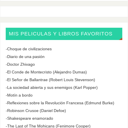
MIS PELICULAS Y LIBROS FAVORITOS
-Choque de civilizaciones
-Diario de una pasión
-Doctor Zhivago
-El Conde de Montecristo (Alejandro Dumas)
-El Señor de Ballantrae (Robert Louis Stevenson)
-La sociedad abierta y sus enemigos (Karl Popper)
-Motín a bordo
-Reflexiones sobre la Revolución Francesa (Edmund Burke)
-Robinson Crusoe (Daniel Defoe)
-Shakespeare enamorado
-The Last of The Mohicans (Fenimore Cooper)