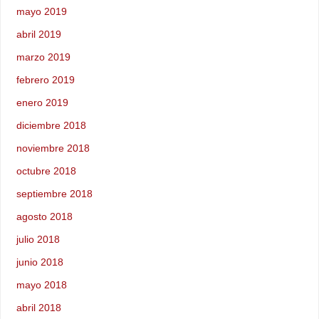
mayo 2019
abril 2019
marzo 2019
febrero 2019
enero 2019
diciembre 2018
noviembre 2018
octubre 2018
septiembre 2018
agosto 2018
julio 2018
junio 2018
mayo 2018
abril 2018