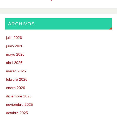
ARCHIVOS
julio 2026
junio 2026
mayo 2026
abril 2026
marzo 2026
febrero 2026
enero 2026
diciembre 2025
noviembre 2025
octubre 2025