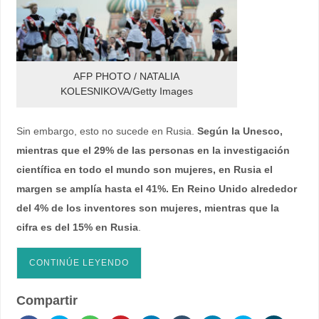
AFP PHOTO / NATALIA
KOLESNIKOVA/Getty Images
Sin embargo, esto no sucede en Rusia.
Según la Unesco,
mientras que el 29% de las personas en la investigación
científica en todo el mundo son mujeres, en Rusia el
margen se amplía hasta el 41%. En Reino Unido alrededor
del 4% de los inventores son mujeres, mientras que la
cifra es del 15% en Rusia
.
CONTINÚE LEYENDO
Compartir