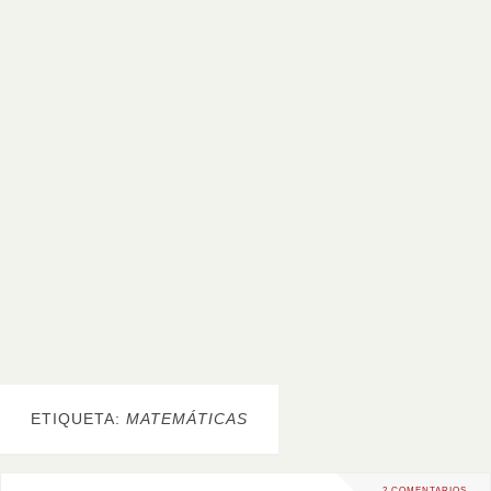
ETIQUETA:
MATEMÁTICAS
2 COMENTARIOS