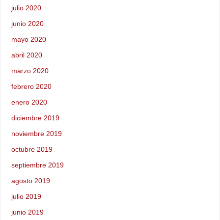
julio 2020
junio 2020
mayo 2020
abril 2020
marzo 2020
febrero 2020
enero 2020
diciembre 2019
noviembre 2019
octubre 2019
septiembre 2019
agosto 2019
julio 2019
junio 2019