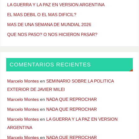
LA GUERRA Y LA PAZ EN VERSION ARGENTINA
EL MAS DEBIL O EL MAS DIFICIL?
MAS DE UNA SEMANA DE MUNDIAL 2026
QUE NOS PASO? O NOS HICIERON PASAR?
COMENTARIOS RECIENTES
Marcelo Montes
en
SEMINARIO SOBRE LA POLITICA
EXTERIOR DE JAVIER MILEI
Marcelo Montes
en
NADA QUE REPROCHAR
Marcelo Montes
en
NADA QUE REPROCHAR
Marcelo Montes
en
LA GUERRA Y LA PAZ EN VERSION
ARGENTINA
Marcelo Montes
en
NADA QUE REPROCHAR