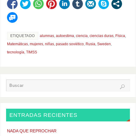
ETIQUETADO
alumnas
,
autoestima
,
ciencia
,
ciencias duras
,
Física
,
Matemáticas
,
mujeres
,
niñas
,
pasado soviético
,
Rusia
,
Sweden
,
tecnología
,
TIMSS
ENTRADAS RECIENTES
NADA QUE REPROCHAR