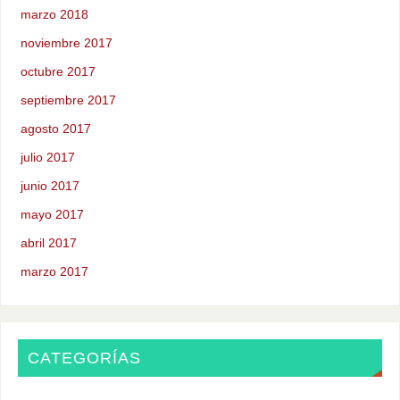
marzo 2018
noviembre 2017
octubre 2017
septiembre 2017
agosto 2017
julio 2017
junio 2017
mayo 2017
abril 2017
marzo 2017
CATEGORÍAS