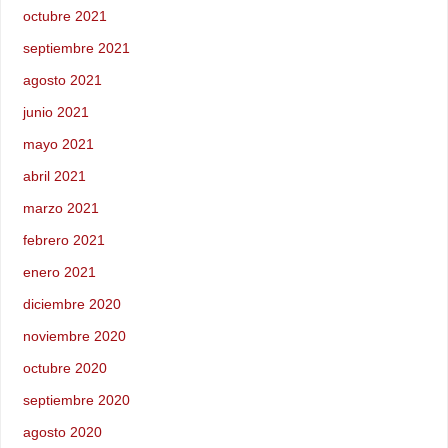
octubre 2021
septiembre 2021
agosto 2021
junio 2021
mayo 2021
abril 2021
marzo 2021
febrero 2021
enero 2021
diciembre 2020
noviembre 2020
octubre 2020
septiembre 2020
agosto 2020