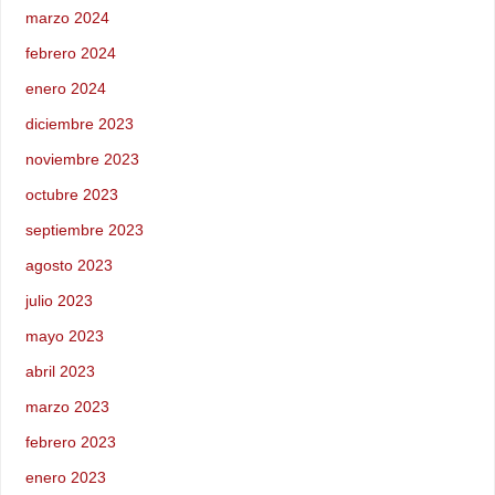
marzo 2024
febrero 2024
enero 2024
diciembre 2023
noviembre 2023
octubre 2023
septiembre 2023
agosto 2023
julio 2023
mayo 2023
abril 2023
marzo 2023
febrero 2023
enero 2023