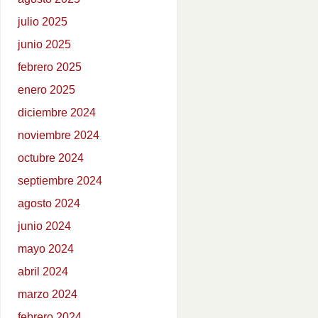
julio 2025
junio 2025
febrero 2025
enero 2025
diciembre 2024
noviembre 2024
octubre 2024
septiembre 2024
agosto 2024
junio 2024
mayo 2024
abril 2024
marzo 2024
febrero 2024