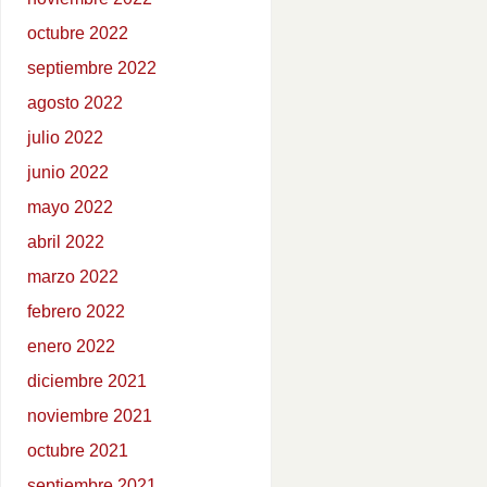
octubre 2022
septiembre 2022
agosto 2022
julio 2022
junio 2022
mayo 2022
abril 2022
marzo 2022
febrero 2022
enero 2022
diciembre 2021
noviembre 2021
octubre 2021
septiembre 2021