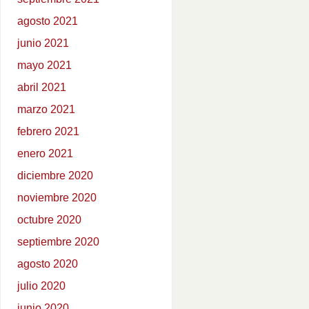
agosto 2021
junio 2021
mayo 2021
abril 2021
marzo 2021
febrero 2021
enero 2021
diciembre 2020
noviembre 2020
octubre 2020
septiembre 2020
agosto 2020
julio 2020
junio 2020