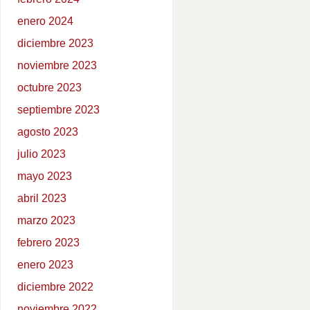
enero 2024
diciembre 2023
noviembre 2023
octubre 2023
septiembre 2023
agosto 2023
julio 2023
mayo 2023
abril 2023
marzo 2023
febrero 2023
enero 2023
diciembre 2022
noviembre 2022