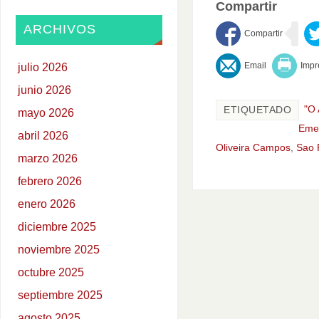
Compartir
ARCHIVOS
julio 2026
junio 2026
"O 
ETIQUETADO
mayo 2026
Emer
abril 2026
Oliveira Campos
,
Sao 
marzo 2026
febrero 2026
enero 2026
diciembre 2025
noviembre 2025
octubre 2025
septiembre 2025
agosto 2025