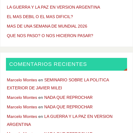
LA GUERRA Y LA PAZ EN VERSION ARGENTINA
EL MAS DEBIL O EL MAS DIFICIL?
MAS DE UNA SEMANA DE MUNDIAL 2026
QUE NOS PASO? O NOS HICIERON PASAR?
COMENTARIOS RECIENTES
Marcelo Montes
en
SEMINARIO SOBRE LA POLITICA
EXTERIOR DE JAVIER MILEI
Marcelo Montes
en
NADA QUE REPROCHAR
Marcelo Montes
en
NADA QUE REPROCHAR
Marcelo Montes
en
LA GUERRA Y LA PAZ EN VERSION
ARGENTINA