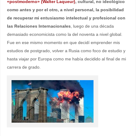
«postmoderno»
(Walter Laqueur)
, cultural, no ideológico
como antes y por el otro, a nivel personal, la posibilidad
de recuperar mi entusiasmo intelectual y profesional con
las Relaciones Internacionales
, luego de una década
demasiado economicista como la del noventa a nivel global.
Fue en ese mismo momento en que decidí emprender mis
estudios de postgrado, volver a Rusia como foco de estudio y
hasta viajar por Europa como me había decidido al final de mi
carrera de grado.