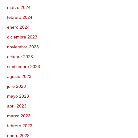
marzo 2024
febrero 2024
enero 2024
diciembre 2023
noviembre 2023
octubre 2023
septiembre 2023
agosto 2023
julio 2023
mayo 2023
abril 2023
marzo 2023
febrero 2023
enero 2023