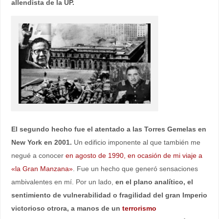
allendista de la UP.
El segundo hecho fue el atentado a las Torres Gemelas en
New York en 2001.
Un edificio imponente al que también me
negué a conocer
en agosto de 1990, en ocasión de mi viaje a
«la Gran Manzana»
. Fue un hecho que generó sensaciones
ambivalentes en mí. Por un lado,
en el plano analítico, el
sentimiento de vulnerabilidad o fragilidad del gran Imperio
victorioso otrora, a manos de un
terrorismo