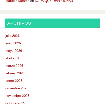
Marcelo Montes
en
NADA QUE REPROCHAR
ARCHIVOS
julio 2026
junio 2026
mayo 2026
abril 2026
marzo 2026
febrero 2026
enero 2026
diciembre 2025
noviembre 2025
octubre 2025