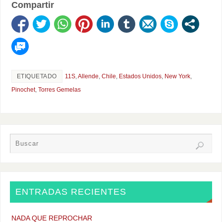
Compartir
ETIQUETADO
11S
,
Allende
,
Chile
,
Estados Unidos
,
New York
,
Pinochet
,
Torres Gemelas
ENTRADAS RECIENTES
NADA QUE REPROCHAR