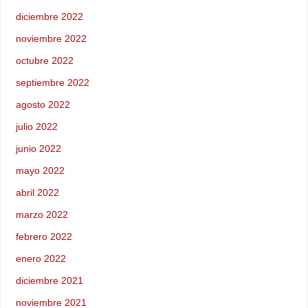
diciembre 2022
noviembre 2022
octubre 2022
septiembre 2022
agosto 2022
julio 2022
junio 2022
mayo 2022
abril 2022
marzo 2022
febrero 2022
enero 2022
diciembre 2021
noviembre 2021