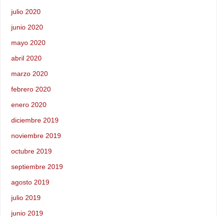
julio 2020
junio 2020
mayo 2020
abril 2020
marzo 2020
febrero 2020
enero 2020
diciembre 2019
noviembre 2019
octubre 2019
septiembre 2019
agosto 2019
julio 2019
junio 2019