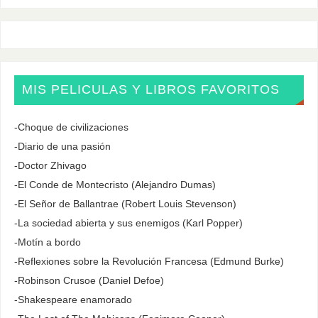
MIS PELICULAS Y LIBROS FAVORITOS
-Choque de civilizaciones
-Diario de una pasión
-Doctor Zhivago
-El Conde de Montecristo (Alejandro Dumas)
-El Señor de Ballantrae (Robert Louis Stevenson)
-La sociedad abierta y sus enemigos (Karl Popper)
-Motín a bordo
-Reflexiones sobre la Revolución Francesa (Edmund Burke)
-Robinson Crusoe (Daniel Defoe)
-Shakespeare enamorado