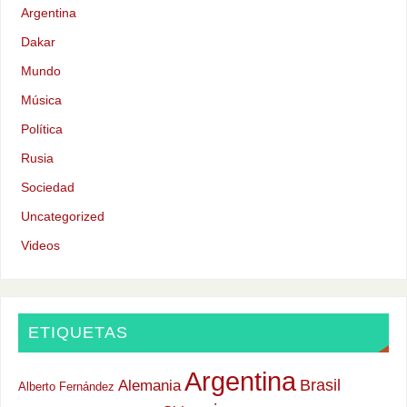
Argentina
Dakar
Mundo
Música
Política
Rusia
Sociedad
Uncategorized
Videos
ETIQUETAS
Argentina
Alemania
Brasil
Alberto Fernández