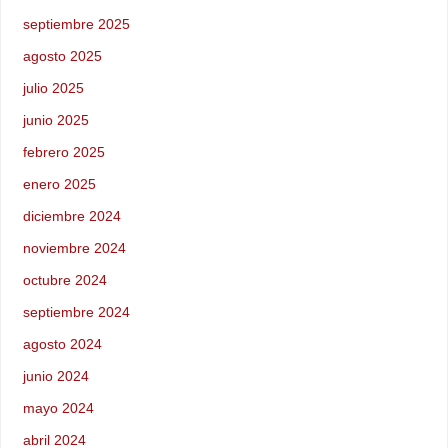
septiembre 2025
agosto 2025
julio 2025
junio 2025
febrero 2025
enero 2025
diciembre 2024
noviembre 2024
octubre 2024
septiembre 2024
agosto 2024
junio 2024
mayo 2024
abril 2024