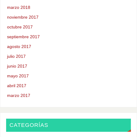
marzo 2018
noviembre 2017
octubre 2017
septiembre 2017
agosto 2017
julio 2017
junio 2017
mayo 2017
abril 2017
marzo 2017
CATEGORÍAS