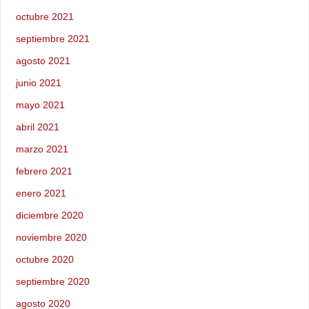
octubre 2021
septiembre 2021
agosto 2021
junio 2021
mayo 2021
abril 2021
marzo 2021
febrero 2021
enero 2021
diciembre 2020
noviembre 2020
octubre 2020
septiembre 2020
agosto 2020