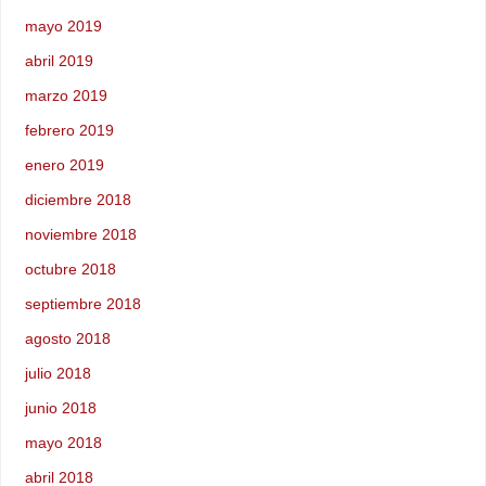
mayo 2019
abril 2019
marzo 2019
febrero 2019
enero 2019
diciembre 2018
noviembre 2018
octubre 2018
septiembre 2018
agosto 2018
julio 2018
junio 2018
mayo 2018
abril 2018