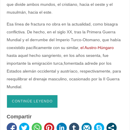
que divide ambos mundos, el cristiano, hacia el oeste y el
musulmán, hacia el este.
Esa línea de fractura no obra en la actualidad, como bisagra
conflictiva. De hecho, en el siglo XX, tras la Primera Guerra
Mundial y el derrumbe del Imperio Turco-Otomano, que había
coexistido pacíficamente con su similar,
el Austro-Húngaro
hasta aquel hecho sangriento, en los años sesenta, fue
importante la emigración turca,fomentada adrede por los
Estados alemán occidental y austríaco, respectivamente, para
reequilibrar el drenaje masculino, ocasionado por la II Guerra
Mundial.
CONTINÚE LEYENDO
Compartir