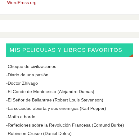
WordPress.org
MIS PELICULAS Y LIBROS FAVORITOS
-Choque de civilizaciones
-Diario de una pasión
-Doctor Zhivago
-El Conde de Montecristo (Alejandro Dumas)
-El Señor de Ballantrae (Robert Louis Stevenson)
-La sociedad abierta y sus enemigos (Karl Popper)
-Motín a bordo
-Reflexiones sobre la Revolución Francesa (Edmund Burke)
-Robinson Crusoe (Daniel Defoe)