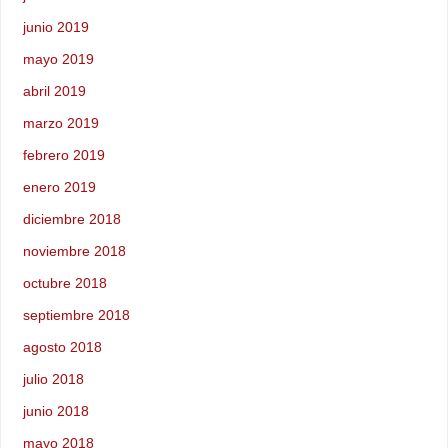
junio 2019
mayo 2019
abril 2019
marzo 2019
febrero 2019
enero 2019
diciembre 2018
noviembre 2018
octubre 2018
septiembre 2018
agosto 2018
julio 2018
junio 2018
mayo 2018