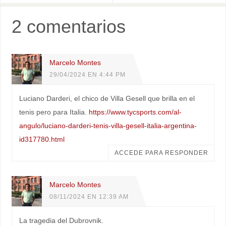
2 comentarios
Marcelo Montes
29/04/2024 EN 4:44 PM
Luciano Darderi, el chico de Villa Gesell que brilla en el
tenis pero para Italia.
https://www.tycsports.com/al-
angulo/luciano-darderi-tenis-villa-gesell-italia-argentina-
id317780.html
ACCEDE PARA RESPONDER
Marcelo Montes
08/11/2024 EN 12:39 AM
La tragedia del Dubrovnik.