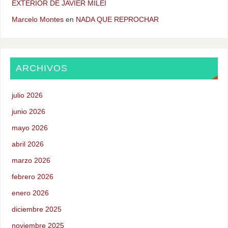
EXTERIOR DE JAVIER MILEI
Marcelo Montes
en
NADA QUE REPROCHAR
ARCHIVOS
julio 2026
junio 2026
mayo 2026
abril 2026
marzo 2026
febrero 2026
enero 2026
diciembre 2025
noviembre 2025