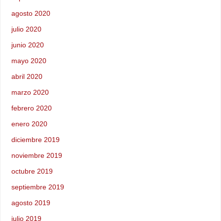
agosto 2020
julio 2020
junio 2020
mayo 2020
abril 2020
marzo 2020
febrero 2020
enero 2020
diciembre 2019
noviembre 2019
octubre 2019
septiembre 2019
agosto 2019
julio 2019