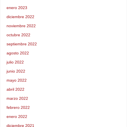
enero 2023
diciembre 2022
noviembre 2022
octubre 2022
septiembre 2022
agosto 2022
julio 2022
junio 2022
mayo 2022
abril 2022
marzo 2022
febrero 2022
enero 2022
diciembre 2021