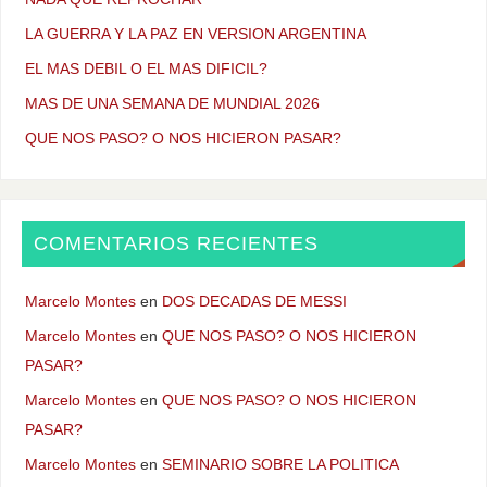
LA GUERRA Y LA PAZ EN VERSION ARGENTINA
EL MAS DEBIL O EL MAS DIFICIL?
MAS DE UNA SEMANA DE MUNDIAL 2026
QUE NOS PASO? O NOS HICIERON PASAR?
COMENTARIOS RECIENTES
Marcelo Montes
en
DOS DECADAS DE MESSI
Marcelo Montes
en
QUE NOS PASO? O NOS HICIERON
PASAR?
Marcelo Montes
en
QUE NOS PASO? O NOS HICIERON
PASAR?
Marcelo Montes
en
SEMINARIO SOBRE LA POLITICA