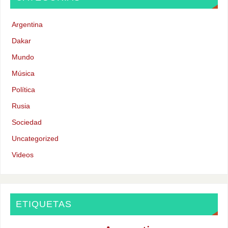
Argentina
Dakar
Mundo
Música
Política
Rusia
Sociedad
Uncategorized
Videos
ETIQUETAS