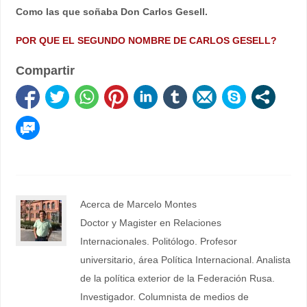
Como las que soñaba Don Carlos Gesell.
POR QUE EL SEGUNDO NOMBRE DE CARLOS GESELL?
Compartir
Acerca de Marcelo Montes
Doctor y Magister en Relaciones
Internacionales. Politólogo. Profesor
universitario, área Política Internacional. Analista
de la política exterior de la Federación Rusa.
Investigador. Columnista de medios de