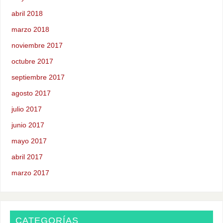
abril 2018
marzo 2018
noviembre 2017
octubre 2017
septiembre 2017
agosto 2017
julio 2017
junio 2017
mayo 2017
abril 2017
marzo 2017
CATEGORÍAS