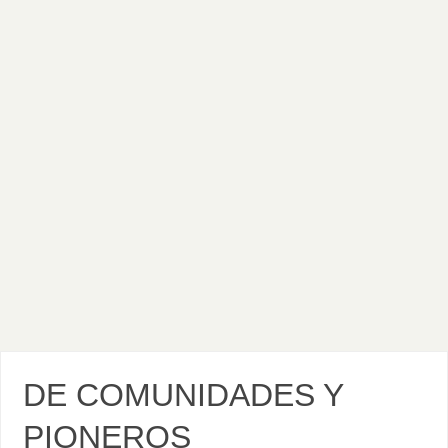
DE COMUNIDADES Y
PIONEROS