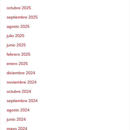
octubre 2025
septiembre 2025
agosto 2025
julio 2025
junio 2025
febrero 2025
enero 2025
diciembre 2024
noviembre 2024
octubre 2024
septiembre 2024
agosto 2024
junio 2024
mayo 2024