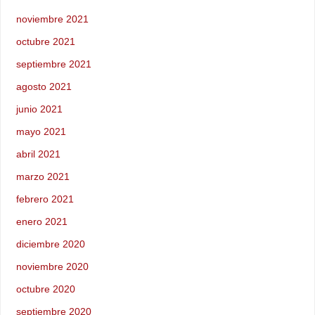
noviembre 2021
octubre 2021
septiembre 2021
agosto 2021
junio 2021
mayo 2021
abril 2021
marzo 2021
febrero 2021
enero 2021
diciembre 2020
noviembre 2020
octubre 2020
septiembre 2020