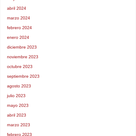
abril 2024
marzo 2024
febrero 2024
enero 2024
diciembre 2023
noviembre 2023
octubre 2023
septiembre 2023
agosto 2023
julio 2023
mayo 2023
abril 2023
marzo 2023
febrero 2023