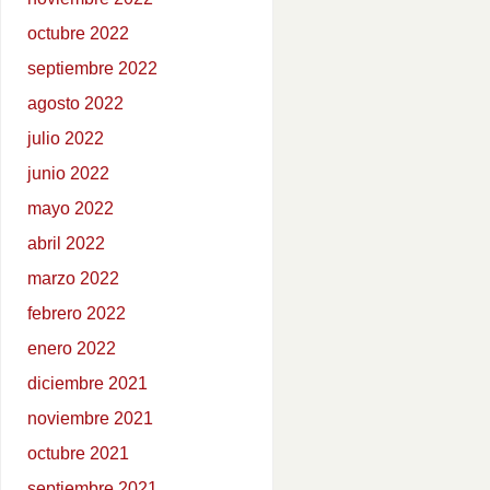
octubre 2022
septiembre 2022
agosto 2022
julio 2022
junio 2022
mayo 2022
abril 2022
marzo 2022
febrero 2022
enero 2022
diciembre 2021
noviembre 2021
octubre 2021
septiembre 2021