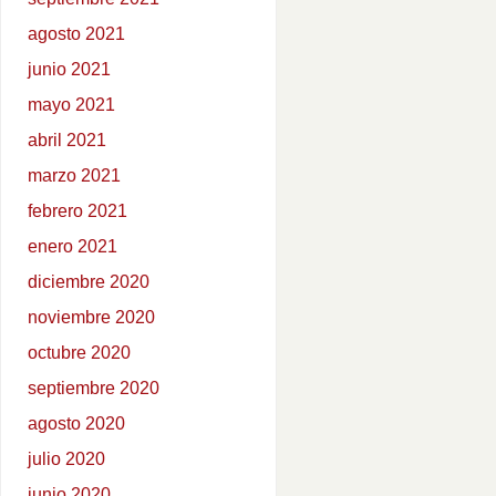
agosto 2021
junio 2021
mayo 2021
abril 2021
marzo 2021
febrero 2021
enero 2021
diciembre 2020
noviembre 2020
octubre 2020
septiembre 2020
agosto 2020
julio 2020
junio 2020