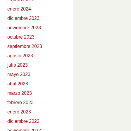
enero 2024
diciembre 2023
noviembre 2023
octubre 2023
septiembre 2023
agosto 2023
julio 2023
mayo 2023
abril 2023
marzo 2023
febrero 2023
enero 2023
diciembre 2022
noviembre 2022