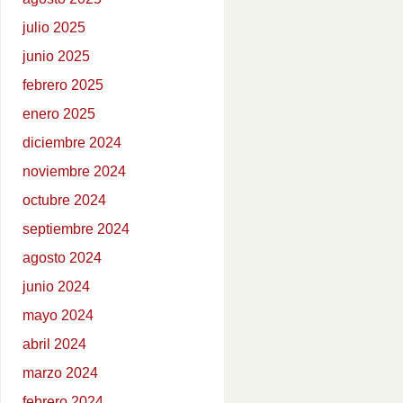
julio 2025
junio 2025
febrero 2025
enero 2025
diciembre 2024
noviembre 2024
octubre 2024
septiembre 2024
agosto 2024
junio 2024
mayo 2024
abril 2024
marzo 2024
febrero 2024