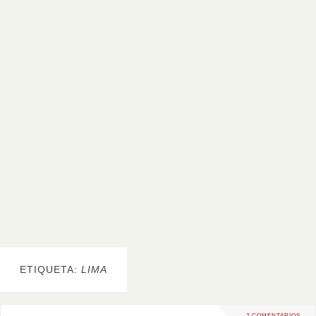
ETIQUETA:
LIMA
2 COMENTARIOS