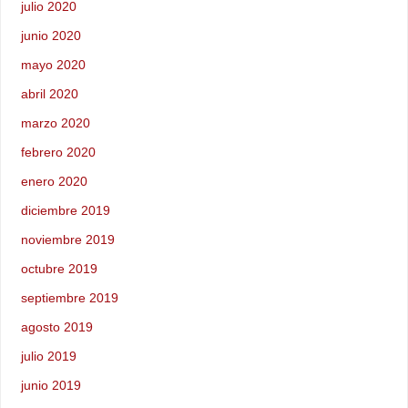
julio 2020
junio 2020
mayo 2020
abril 2020
marzo 2020
febrero 2020
enero 2020
diciembre 2019
noviembre 2019
octubre 2019
septiembre 2019
agosto 2019
julio 2019
junio 2019