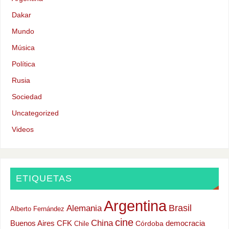
Dakar
Mundo
Música
Política
Rusia
Sociedad
Uncategorized
Videos
ETIQUETAS
Argentina
Alemania
Brasil
Alberto Fernández
cine
China
Buenos Aires
CFK
democracia
Chile
Córdoba