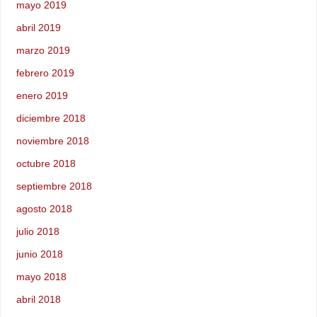
mayo 2019
abril 2019
marzo 2019
febrero 2019
enero 2019
diciembre 2018
noviembre 2018
octubre 2018
septiembre 2018
agosto 2018
julio 2018
junio 2018
mayo 2018
abril 2018