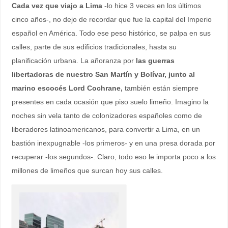
Cada vez que viajo a Lima
-lo hice 3 veces en los últimos
cinco años-, no dejo de recordar que fue la capital del Imperio
español en América. Todo ese peso histórico, se palpa en sus
calles, parte de sus edificios tradicionales, hasta su
planificación urbana. La añoranza por
las guerras
libertadoras de nuestro San Martín y Bolívar, junto al
marino escocés Lord Cochrane,
también están siempre
presentes en cada ocasión que piso suelo limeño. Imagino la
noches sin vela tanto de colonizadores españoles como de
liberadores latinoamericanos, para convertir a Lima, en un
bastión inexpugnable -los primeros- y en una presa dorada por
recuperar -los segundos-. Claro, todo eso le importa poco a los
millones de limeños que surcan hoy sus calles.