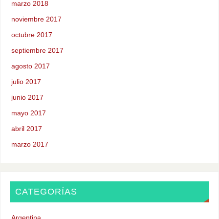
marzo 2018
noviembre 2017
octubre 2017
septiembre 2017
agosto 2017
julio 2017
junio 2017
mayo 2017
abril 2017
marzo 2017
CATEGORÍAS
Argentina