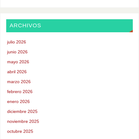
ARCHIVOS
julio 2026
junio 2026
mayo 2026
abril 2026
marzo 2026
febrero 2026
enero 2026
diciembre 2025
noviembre 2025
octubre 2025