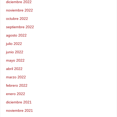
diciembre 2022
noviembre 2022
octubre 2022
septiembre 2022
agosto 2022
julio 2022
junio 2022
mayo 2022
abril 2022
marzo 2022
febrero 2022
enero 2022
diciembre 2021
noviembre 2021