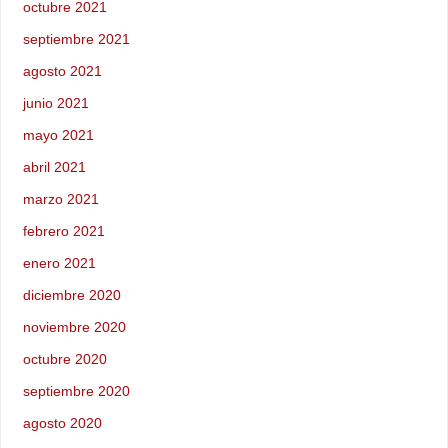
octubre 2021
septiembre 2021
agosto 2021
junio 2021
mayo 2021
abril 2021
marzo 2021
febrero 2021
enero 2021
diciembre 2020
noviembre 2020
octubre 2020
septiembre 2020
agosto 2020