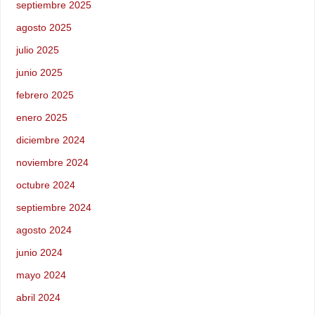
septiembre 2025
agosto 2025
julio 2025
junio 2025
febrero 2025
enero 2025
diciembre 2024
noviembre 2024
octubre 2024
septiembre 2024
agosto 2024
junio 2024
mayo 2024
abril 2024