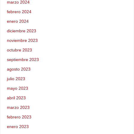
marzo 2024
febrero 2024
enero 2024
diciembre 2023
noviembre 2023
octubre 2023
septiembre 2023
agosto 2023
julio 2023
mayo 2023
abril 2023
marzo 2023
febrero 2023
enero 2023