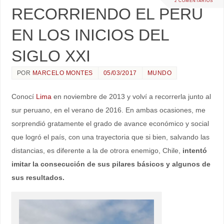
2 COMENTARIOS
RECORRIENDO EL PERU
EN LOS INICIOS DEL
SIGLO XXI
POR
MARCELO MONTES
05/03/2017
MUNDO
Conocí
Lima
en noviembre de 2013 y volví a recorrerla junto al
sur peruano, en el verano de 2016. En ambas ocasiones, me
sorprendió gratamente el grado de avance económico y social
que logró el país, con una trayectoria que si bien, salvando las
distancias, es diferente a la de otrora enemigo, Chile,
intentó
imitar la consecución de sus pilares básicos y algunos de
sus resultados.