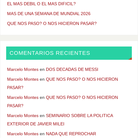
EL MAS DEBIL O EL MAS DIFICIL?
MAS DE UNA SEMANA DE MUNDIAL 2026
QUE NOS PASO? O NOS HICIERON PASAR?
COMENTARIOS RECIENTES
Marcelo Montes
en
DOS DECADAS DE MESSI
Marcelo Montes
en
QUE NOS PASO? O NOS HICIERON
PASAR?
Marcelo Montes
en
QUE NOS PASO? O NOS HICIERON
PASAR?
Marcelo Montes
en
SEMINARIO SOBRE LA POLITICA
EXTERIOR DE JAVIER MILEI
Marcelo Montes
en
NADA QUE REPROCHAR