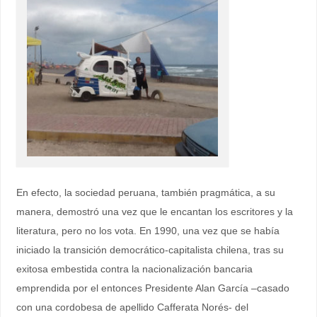
En efecto, la sociedad peruana, también pragmática, a su
manera, demostró una vez que le encantan los escritores y la
literatura, pero no los vota. En 1990, una vez que se había
iniciado la transición democrático-capitalista chilena, tras su
exitosa embestida contra la nacionalización bancaria
emprendida por el entonces Presidente Alan García –casado
con una cordobesa de apellido Cafferata Norés- del