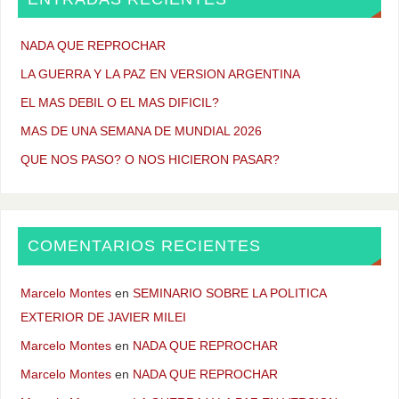
NADA QUE REPROCHAR
LA GUERRA Y LA PAZ EN VERSION ARGENTINA
EL MAS DEBIL O EL MAS DIFICIL?
MAS DE UNA SEMANA DE MUNDIAL 2026
QUE NOS PASO? O NOS HICIERON PASAR?
COMENTARIOS RECIENTES
Marcelo Montes
en
SEMINARIO SOBRE LA POLITICA
EXTERIOR DE JAVIER MILEI
Marcelo Montes
en
NADA QUE REPROCHAR
Marcelo Montes
en
NADA QUE REPROCHAR