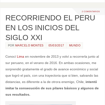
2 COMENTARIOS
RECORRIENDO EL PERU
EN LOS INICIOS DEL
SIGLO XXI
POR
MARCELO MONTES
05/03/2017
MUNDO
Conocí
Lima
en noviembre de 2013 y volví a recorrerla junto al
sur peruano, en el verano de 2016. En ambas ocasiones, me
sorprendió gratamente el grado de avance económico y social
que logró el país, con una trayectoria que si bien, salvando las
distancias, es diferente a la de otrora enemigo, Chile,
intentó
imitar la consecución de sus pilares básicos y algunos de
sus resultados.