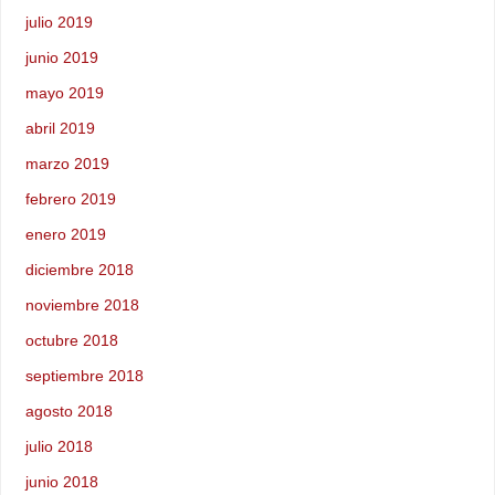
julio 2019
junio 2019
mayo 2019
abril 2019
marzo 2019
febrero 2019
enero 2019
diciembre 2018
noviembre 2018
octubre 2018
septiembre 2018
agosto 2018
julio 2018
junio 2018