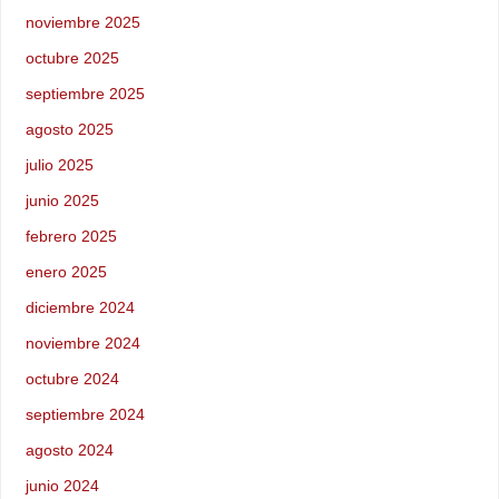
noviembre 2025
octubre 2025
septiembre 2025
agosto 2025
julio 2025
junio 2025
febrero 2025
enero 2025
diciembre 2024
noviembre 2024
octubre 2024
septiembre 2024
agosto 2024
junio 2024