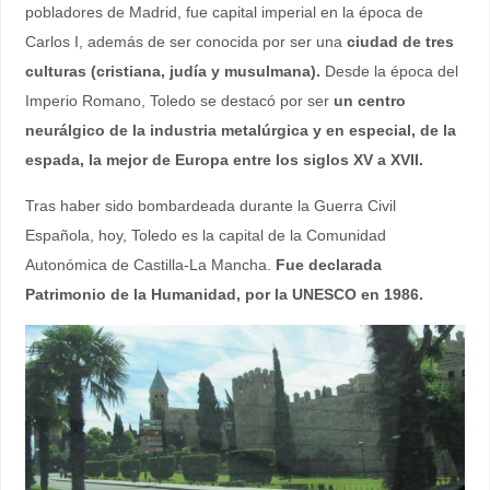
pobladores de Madrid, fue capital imperial en la época de
Carlos I, además de ser conocida por ser una
ciudad de tres
culturas (cristiana, judía y musulmana).
Desde la época del
Imperio Romano, Toledo se destacó por ser
un centro
neurálgico de la industria metalúrgica y en especial, de la
espada, la mejor de Europa entre los siglos XV a XVII.
Tras haber sido bombardeada durante la Guerra Civil
Española, hoy, Toledo es la capital de la Comunidad
Autonómica de Castilla-La Mancha.
Fue declarada
Patrimonio de la Humanidad, por la UNESCO en 1986.