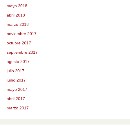
mayo 2018
abril 2018
marzo 2018
noviembre 2017
octubre 2017
septiembre 2017
agosto 2017
julio 2017
junio 2017
mayo 2017
abril 2017
marzo 2017