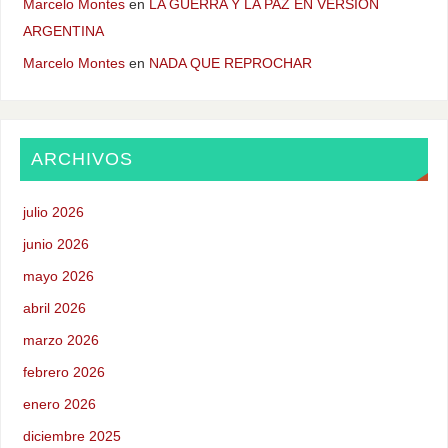
Marcelo Montes
en
LA GUERRA Y LA PAZ EN VERSION
ARGENTINA
Marcelo Montes
en
NADA QUE REPROCHAR
ARCHIVOS
julio 2026
junio 2026
mayo 2026
abril 2026
marzo 2026
febrero 2026
enero 2026
diciembre 2025