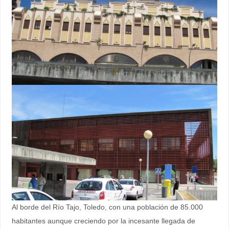
Al borde del Río Tajo, Toledo, con una población de 85.000
habitantes aunque creciendo por la incesante llegada de