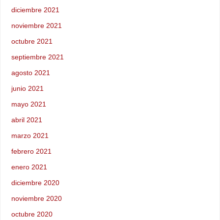
diciembre 2021
noviembre 2021
octubre 2021
septiembre 2021
agosto 2021
junio 2021
mayo 2021
abril 2021
marzo 2021
febrero 2021
enero 2021
diciembre 2020
noviembre 2020
octubre 2020