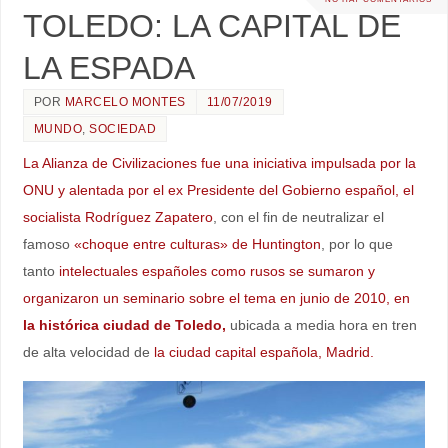
TOLEDO: LA CAPITAL DE
LA ESPADA
POR
MARCELO MONTES
11/07/2019
MUNDO
,
SOCIEDAD
La Alianza de Civilizaciones fue una iniciativa impulsada por la
ONU y alentada por el ex Presidente del Gobierno español, el
socialista Rodríguez Zapatero
, con el fin de neutralizar el
famoso
«choque entre culturas» de Huntington
, por lo que
tanto
intelectuales españoles como rusos se sumaron y
organizaron un seminario sobre el tema en junio de 2010, en
la histórica ciudad de Toledo,
ubicada a media hora en tren
de alta velocidad de
la ciudad capital española, Madrid.