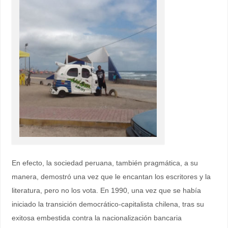
En efecto, la sociedad peruana, también pragmática, a su
manera, demostró una vez que le encantan los escritores y la
literatura, pero no los vota. En 1990, una vez que se había
iniciado la transición democrático-capitalista chilena, tras su
exitosa embestida contra la nacionalización bancaria