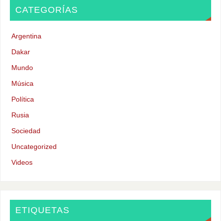
CATEGORÍAS
Argentina
Dakar
Mundo
Música
Política
Rusia
Sociedad
Uncategorized
Videos
ETIQUETAS