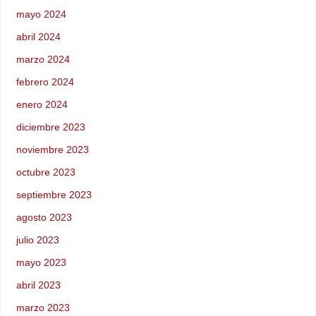
mayo 2024
abril 2024
marzo 2024
febrero 2024
enero 2024
diciembre 2023
noviembre 2023
octubre 2023
septiembre 2023
agosto 2023
julio 2023
mayo 2023
abril 2023
marzo 2023