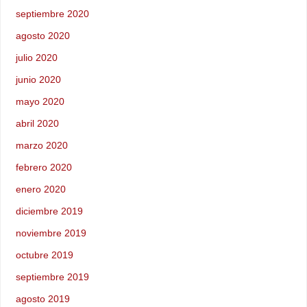
septiembre 2020
agosto 2020
julio 2020
junio 2020
mayo 2020
abril 2020
marzo 2020
febrero 2020
enero 2020
diciembre 2019
noviembre 2019
octubre 2019
septiembre 2019
agosto 2019