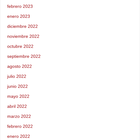
febrero 2023
enero 2023
diciembre 2022
noviembre 2022
octubre 2022
septiembre 2022
agosto 2022
julio 2022
junio 2022
mayo 2022
abril 2022
marzo 2022
febrero 2022
enero 2022