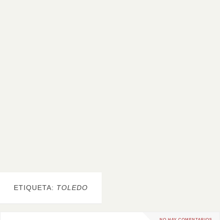
ETIQUETA:
TOLEDO
NO HAY COMENTARIOS