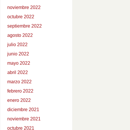
noviembre 2022
octubre 2022
septiembre 2022
agosto 2022
julio 2022
junio 2022
mayo 2022
abril 2022
marzo 2022
febrero 2022
enero 2022
diciembre 2021
noviembre 2021
octubre 2021