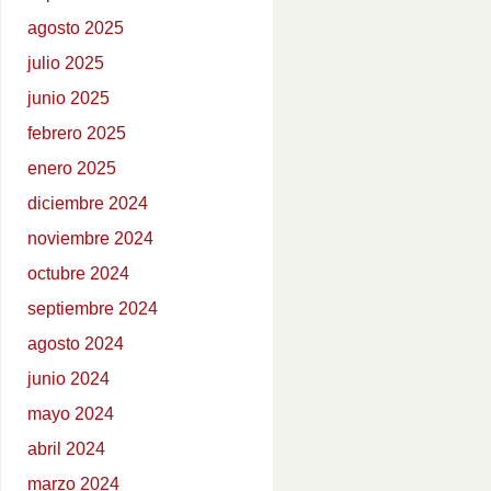
agosto 2025
julio 2025
junio 2025
febrero 2025
enero 2025
diciembre 2024
noviembre 2024
octubre 2024
septiembre 2024
agosto 2024
junio 2024
mayo 2024
abril 2024
marzo 2024