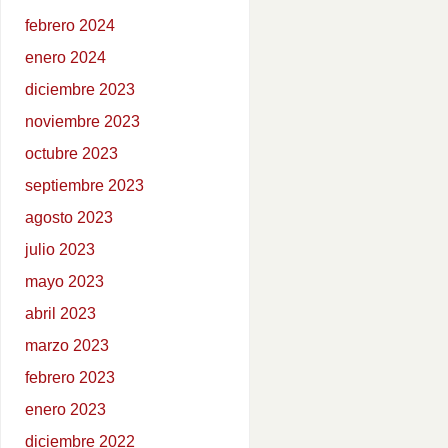
febrero 2024
enero 2024
diciembre 2023
noviembre 2023
octubre 2023
septiembre 2023
agosto 2023
julio 2023
mayo 2023
abril 2023
marzo 2023
febrero 2023
enero 2023
diciembre 2022