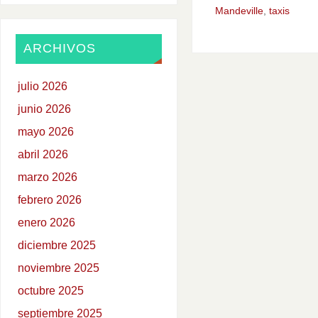
Mandeville
,
taxis
ARCHIVOS
julio 2026
junio 2026
mayo 2026
abril 2026
marzo 2026
febrero 2026
enero 2026
diciembre 2025
noviembre 2025
octubre 2025
septiembre 2025