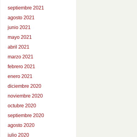
septiembre 2021
agosto 2021
junio 2021
mayo 2021
abril 2021
marzo 2021
febrero 2021
enero 2021
diciembre 2020
noviembre 2020
octubre 2020
septiembre 2020
agosto 2020
julio 2020