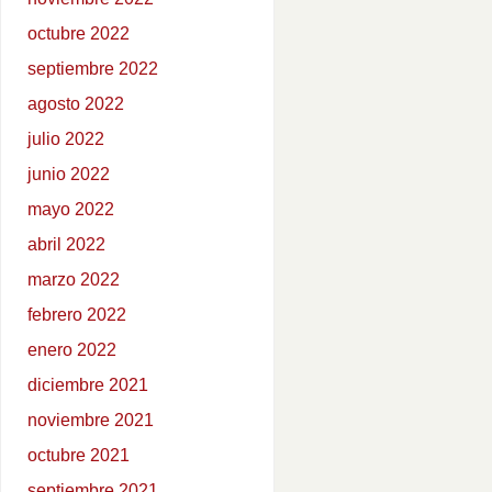
octubre 2022
septiembre 2022
agosto 2022
julio 2022
junio 2022
mayo 2022
abril 2022
marzo 2022
febrero 2022
enero 2022
diciembre 2021
noviembre 2021
octubre 2021
septiembre 2021