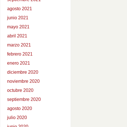
agosto 2021
junio 2021
mayo 2021
abril 2021
marzo 2021
febrero 2021
enero 2021
diciembre 2020
noviembre 2020
octubre 2020
septiembre 2020
agosto 2020
julio 2020
junio 2020