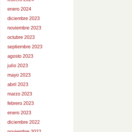
enero 2024
diciembre 2023
noviembre 2023
octubre 2023
septiembre 2023
agosto 2023
julio 2023
mayo 2023
abril 2023
marzo 2023
febrero 2023
enero 2023
diciembre 2022
noviembre 2022