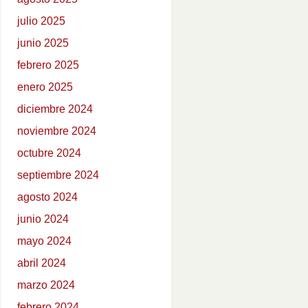
julio 2025
junio 2025
febrero 2025
enero 2025
diciembre 2024
noviembre 2024
octubre 2024
septiembre 2024
agosto 2024
junio 2024
mayo 2024
abril 2024
marzo 2024
febrero 2024