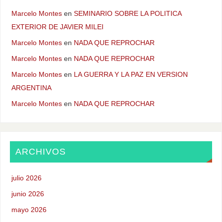
Marcelo Montes
en
SEMINARIO SOBRE LA POLITICA
EXTERIOR DE JAVIER MILEI
Marcelo Montes
en
NADA QUE REPROCHAR
Marcelo Montes
en
NADA QUE REPROCHAR
Marcelo Montes
en
LA GUERRA Y LA PAZ EN VERSION
ARGENTINA
Marcelo Montes
en
NADA QUE REPROCHAR
ARCHIVOS
julio 2026
junio 2026
mayo 2026