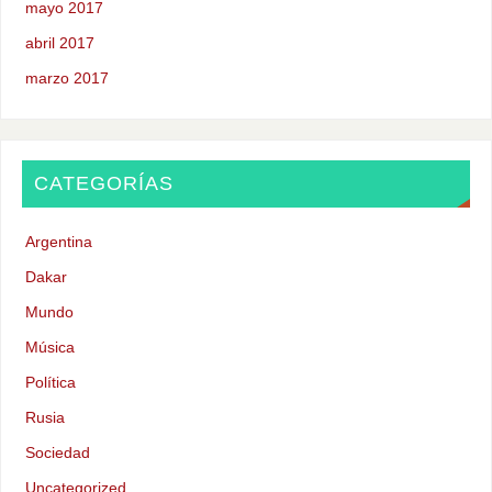
mayo 2017
abril 2017
marzo 2017
CATEGORÍAS
Argentina
Dakar
Mundo
Música
Política
Rusia
Sociedad
Uncategorized