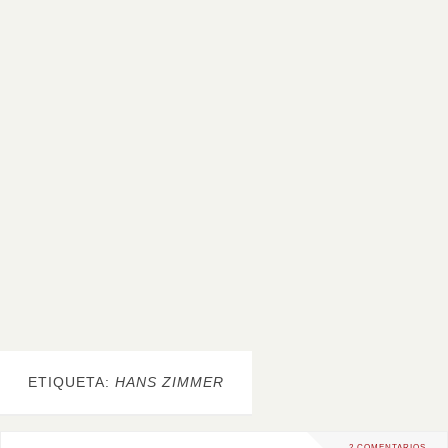
ETIQUETA:
HANS ZIMMER
2 COMENTARIOS