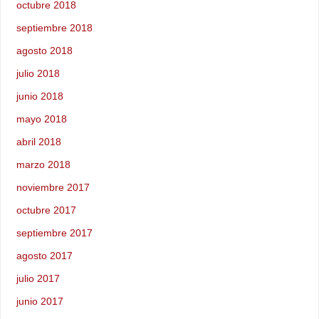
octubre 2018
septiembre 2018
agosto 2018
julio 2018
junio 2018
mayo 2018
abril 2018
marzo 2018
noviembre 2017
octubre 2017
septiembre 2017
agosto 2017
julio 2017
junio 2017