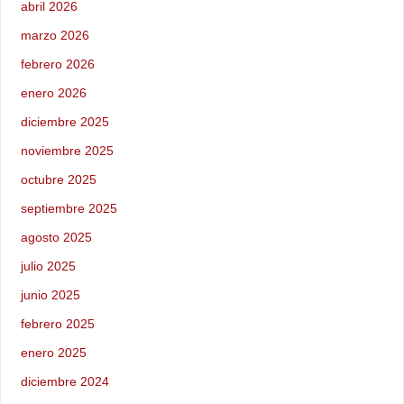
abril 2026
marzo 2026
febrero 2026
enero 2026
diciembre 2025
noviembre 2025
octubre 2025
septiembre 2025
agosto 2025
julio 2025
junio 2025
febrero 2025
enero 2025
diciembre 2024