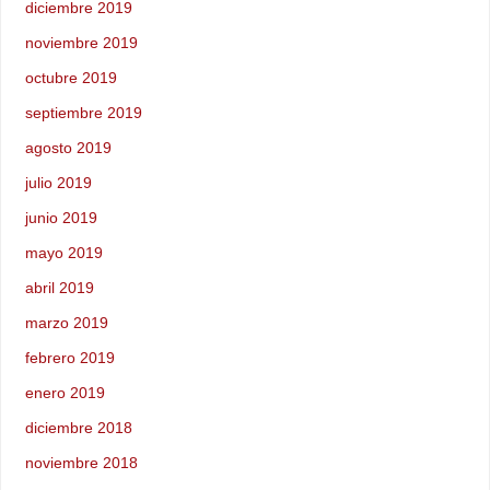
diciembre 2019
noviembre 2019
octubre 2019
septiembre 2019
agosto 2019
julio 2019
junio 2019
mayo 2019
abril 2019
marzo 2019
febrero 2019
enero 2019
diciembre 2018
noviembre 2018