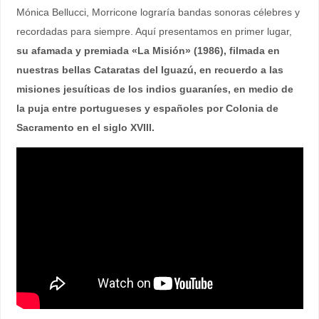
Mónica Bellucci, Morricone lograría bandas sonoras célebres y
recordadas para siempre. Aquí presentamos en primer lugar,
su afamada y premiada «La Misión» (1986), filmada en
nuestras bellas Cataratas del Iguazú, en recuerdo a las
misiones jesuíticas de los indios guaraníes, en medio de
la puja entre portugueses y españoles por Colonia de
Sacramento en el siglo XVIII.