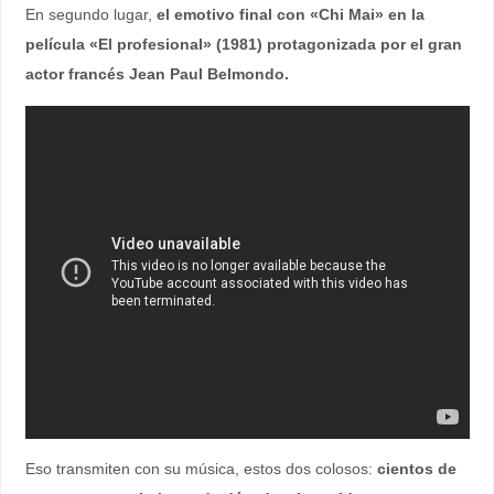
En segundo lugar,
el emotivo final con «Chi Mai» en la
película «El profesional» (1981) protagonizada por el gran
actor francés Jean Paul Belmondo.
Eso transmiten con su música, estos dos colosos:
cientos de