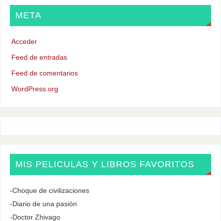
META
Acceder
Feed de entradas
Feed de comentarios
WordPress.org
MIS PELICULAS Y LIBROS FAVORITOS
-Choque de civilizaciones
-Diario de una pasión
-Doctor Zhivago