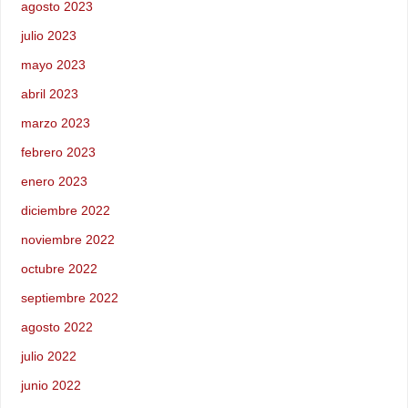
agosto 2023
julio 2023
mayo 2023
abril 2023
marzo 2023
febrero 2023
enero 2023
diciembre 2022
noviembre 2022
octubre 2022
septiembre 2022
agosto 2022
julio 2022
junio 2022