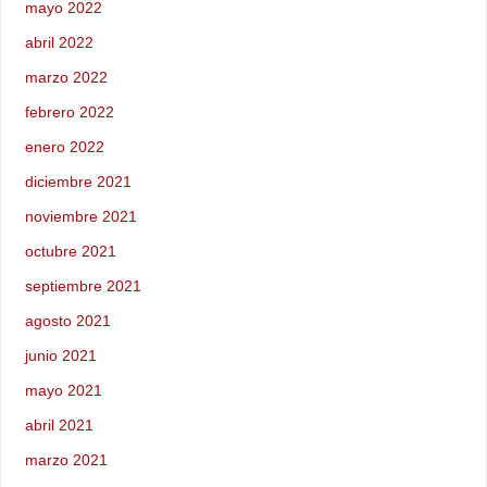
mayo 2022
abril 2022
marzo 2022
febrero 2022
enero 2022
diciembre 2021
noviembre 2021
octubre 2021
septiembre 2021
agosto 2021
junio 2021
mayo 2021
abril 2021
marzo 2021