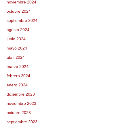
noviembre 2024
octubre 2024
septiembre 2024
agosto 2024
junio 2024
mayo 2024
abril 2024
marzo 2024
febrero 2024
enero 2024
diciembre 2023
noviembre 2023
octubre 2023
septiembre 2023