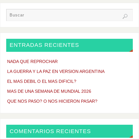
ENTRADAS RECIENTES
NADA QUE REPROCHAR
LA GUERRA Y LA PAZ EN VERSION ARGENTINA
EL MAS DEBIL O EL MAS DIFICIL?
MAS DE UNA SEMANA DE MUNDIAL 2026
QUE NOS PASO? O NOS HICIERON PASAR?
COMENTARIOS RECIENTES