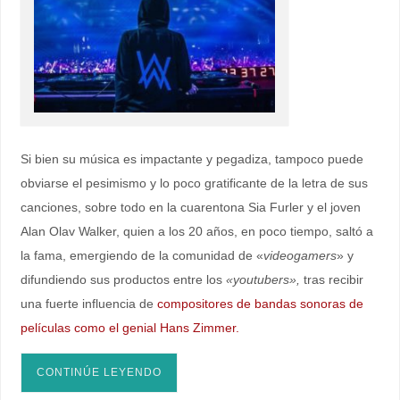
Si bien su música es impactante y pegadiza, tampoco puede
obviarse el pesimismo y lo poco gratificante de la letra de sus
canciones, sobre todo en la cuarentona Sia Furler y el joven
Alan Olav Walker, quien a los 20 años, en poco tiempo, saltó a
la fama, emergiendo de la comunidad de «
videogamers
» y
difundiendo sus productos entre los
«youtubers»,
tras recibir
una fuerte influencia de
compositores de bandas sonoras de
películas como el genial Hans Zimmer.
CONTINÚE LEYENDO