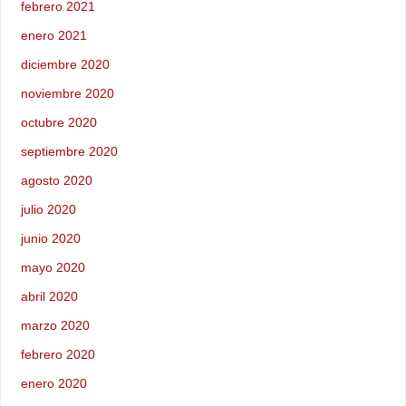
febrero 2021
enero 2021
diciembre 2020
noviembre 2020
octubre 2020
septiembre 2020
agosto 2020
julio 2020
junio 2020
mayo 2020
abril 2020
marzo 2020
febrero 2020
enero 2020