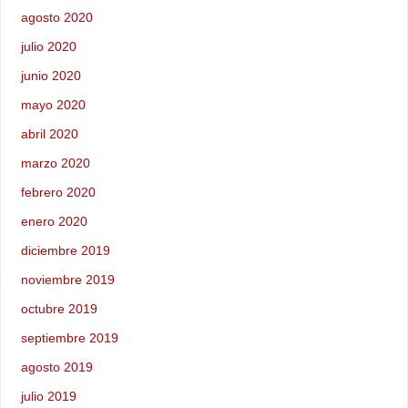
agosto 2020
julio 2020
junio 2020
mayo 2020
abril 2020
marzo 2020
febrero 2020
enero 2020
diciembre 2019
noviembre 2019
octubre 2019
septiembre 2019
agosto 2019
julio 2019