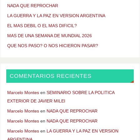
NADA QUE REPROCHAR
LA GUERRA Y LA PAZ EN VERSION ARGENTINA
EL MAS DEBIL O EL MAS DIFICIL?
MAS DE UNA SEMANA DE MUNDIAL 2026
QUE NOS PASO? O NOS HICIERON PASAR?
COMENTARIOS RECIENTES
Marcelo Montes
en
SEMINARIO SOBRE LA POLITICA
EXTERIOR DE JAVIER MILEI
Marcelo Montes
en
NADA QUE REPROCHAR
Marcelo Montes
en
NADA QUE REPROCHAR
Marcelo Montes
en
LA GUERRA Y LA PAZ EN VERSION
ARGENTINA