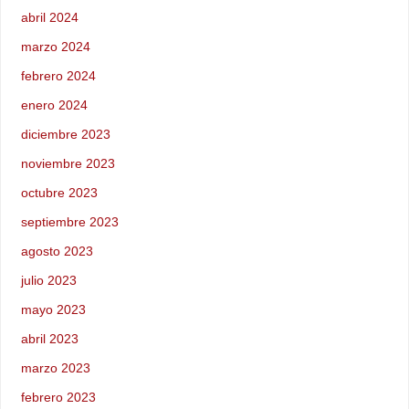
abril 2024
marzo 2024
febrero 2024
enero 2024
diciembre 2023
noviembre 2023
octubre 2023
septiembre 2023
agosto 2023
julio 2023
mayo 2023
abril 2023
marzo 2023
febrero 2023