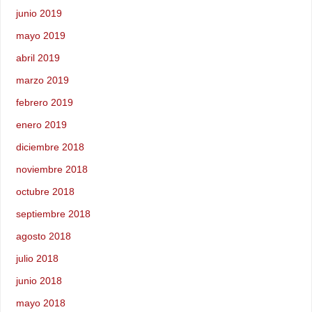
junio 2019
mayo 2019
abril 2019
marzo 2019
febrero 2019
enero 2019
diciembre 2018
noviembre 2018
octubre 2018
septiembre 2018
agosto 2018
julio 2018
junio 2018
mayo 2018