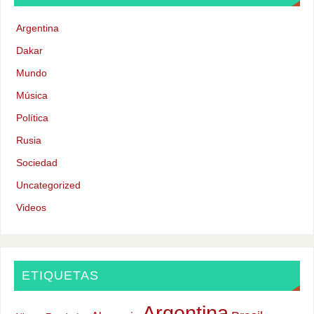
Argentina
Dakar
Mundo
Música
Política
Rusia
Sociedad
Uncategorized
Videos
ETIQUETAS
Argentina