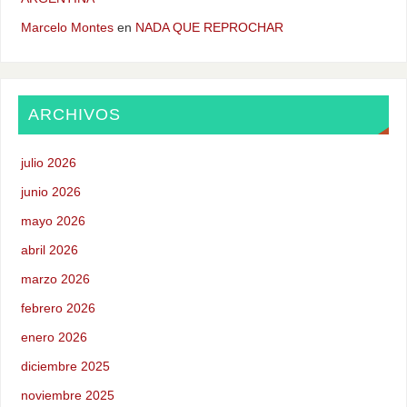
Marcelo Montes
en
NADA QUE REPROCHAR
ARCHIVOS
julio 2026
junio 2026
mayo 2026
abril 2026
marzo 2026
febrero 2026
enero 2026
diciembre 2025
noviembre 2025