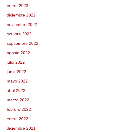
enero 2023
diciembre 2022
noviembre 2022
octubre 2022
septiembre 2022
agosto 2022
julio 2022
junio 2022
mayo 2022
abril 2022
marzo 2022
febrero 2022
enero 2022
diciembre 2021