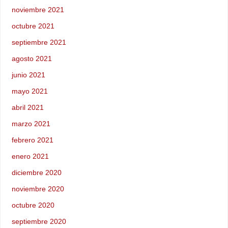
noviembre 2021
octubre 2021
septiembre 2021
agosto 2021
junio 2021
mayo 2021
abril 2021
marzo 2021
febrero 2021
enero 2021
diciembre 2020
noviembre 2020
octubre 2020
septiembre 2020