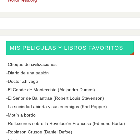
MIS PELICULAS Y LIBROS FAVORITOS
-Choque de civilizaciones
-Diario de una pasión
-Doctor Zhivago
-El Conde de Montecristo (Alejandro Dumas)
-El Señor de Ballantrae (Robert Louis Stevenson)
-La sociedad abierta y sus enemigos (Karl Popper)
-Motín a bordo
-Reflexiones sobre la Revolución Francesa (Edmund Burke)
-Robinson Crusoe (Daniel Defoe)