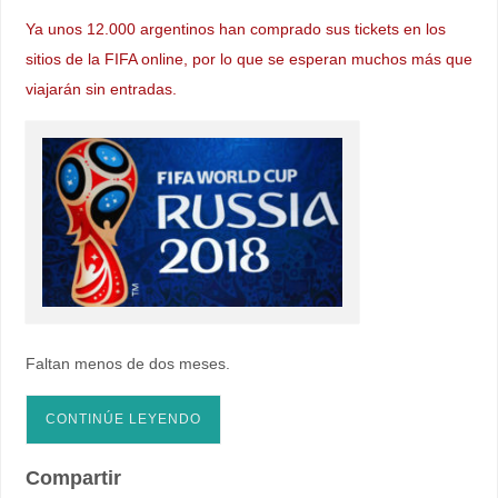
Ya unos 12.000 argentinos han comprado sus tickets en los
sitios de la FIFA online, por lo que se esperan muchos más que
viajarán sin entradas.
Faltan menos de dos meses.
CONTINÚE LEYENDO
Compartir