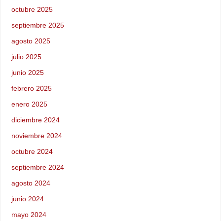
octubre 2025
septiembre 2025
agosto 2025
julio 2025
junio 2025
febrero 2025
enero 2025
diciembre 2024
noviembre 2024
octubre 2024
septiembre 2024
agosto 2024
junio 2024
mayo 2024