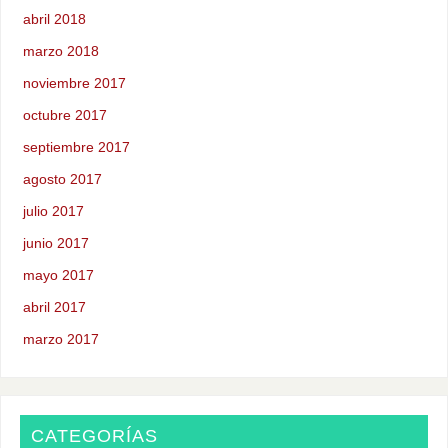
abril 2018
marzo 2018
noviembre 2017
octubre 2017
septiembre 2017
agosto 2017
julio 2017
junio 2017
mayo 2017
abril 2017
marzo 2017
CATEGORÍAS