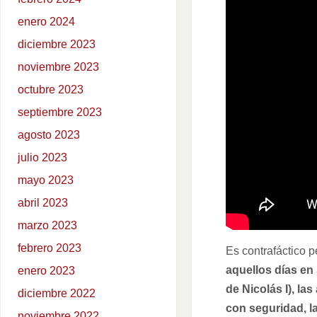
enero 2024
diciembre 2023
noviembre 2023
octubre 2023
septiembre 2023
agosto 2023
julio 2023
mayo 2023
abril 2023
marzo 2023
febrero 2023
Es contrafáctico 
aquellos días en 
enero 2023
de Nicolás I), la
diciembre 2022
con seguridad, l
noviembre 2022