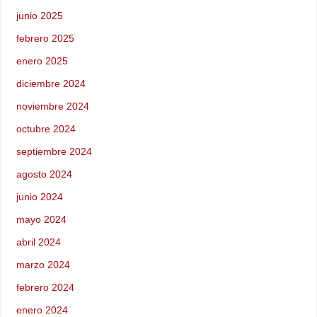
junio 2025
febrero 2025
enero 2025
diciembre 2024
noviembre 2024
octubre 2024
septiembre 2024
agosto 2024
junio 2024
mayo 2024
abril 2024
marzo 2024
febrero 2024
enero 2024