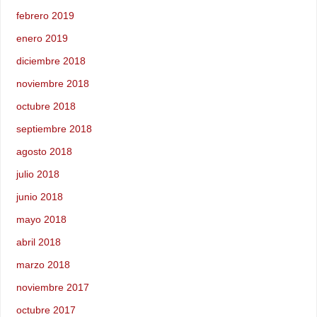
febrero 2019
enero 2019
diciembre 2018
noviembre 2018
octubre 2018
septiembre 2018
agosto 2018
julio 2018
junio 2018
mayo 2018
abril 2018
marzo 2018
noviembre 2017
octubre 2017