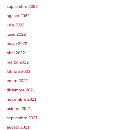
septiembre 2022
agosto 2022
julio 2022
junio 2022
mayo 2022
abril 2022
marzo 2022
febrero 2022
enero 2022
diciembre 2021
noviembre 2021
octubre 2021
septiembre 2021
agosto 2021