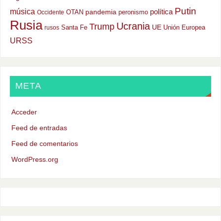
Putin
música
política
OTAN
pandemia
peronismo
Occidente
Rusia
Ucrania
Trump
UE
Santa Fe
Unión Europea
rusos
URSS
META
Acceder
Feed de entradas
Feed de comentarios
WordPress.org