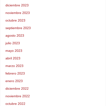
diciembre 2023
noviembre 2023
octubre 2023
septiembre 2023
agosto 2023
julio 2023
mayo 2023
abril 2023
marzo 2023
febrero 2023
enero 2023
diciembre 2022
noviembre 2022
octubre 2022