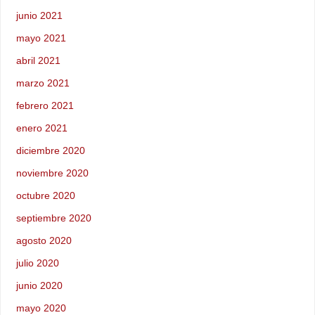
junio 2021
mayo 2021
abril 2021
marzo 2021
febrero 2021
enero 2021
diciembre 2020
noviembre 2020
octubre 2020
septiembre 2020
agosto 2020
julio 2020
junio 2020
mayo 2020