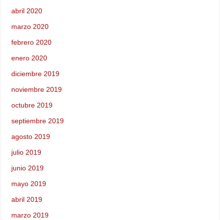
abril 2020
marzo 2020
febrero 2020
enero 2020
diciembre 2019
noviembre 2019
octubre 2019
septiembre 2019
agosto 2019
julio 2019
junio 2019
mayo 2019
abril 2019
marzo 2019