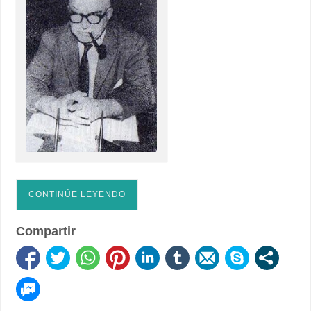
CONTINÚE LEYENDO
Compartir