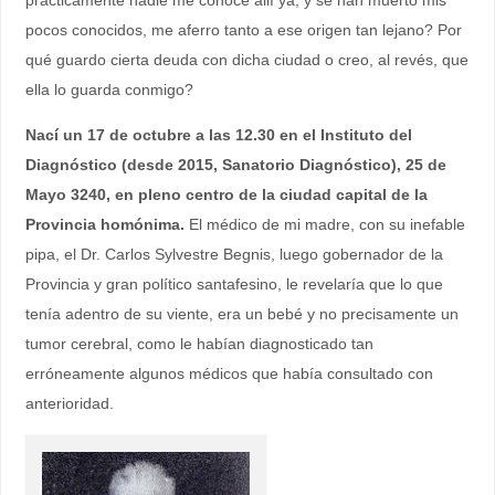
pocos conocidos, me aferro tanto a ese origen tan lejano? Por
qué guardo cierta deuda con dicha ciudad o creo, al revés, que
ella lo guarda conmigo?
Nací un 17 de octubre a las 12.30 en el Instituto del
Diagnóstico (desde 2015, Sanatorio Diagnóstico), 25 de
Mayo 3240, en pleno centro de la ciudad capital de la
Provincia homónima.
El médico de mi madre, con su inefable
pipa, el Dr. Carlos Sylvestre Begnis, luego gobernador de la
Provincia y gran político santafesino, le revelaría que lo que
tenía adentro de su viente, era un bebé y no precisamente un
tumor cerebral, como le habían diagnosticado tan
erróneamente algunos médicos que había consultado con
anterioridad.