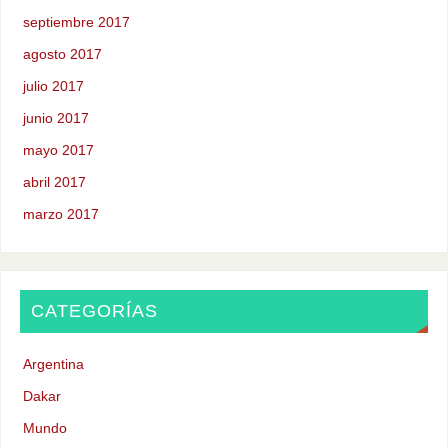
septiembre 2017
agosto 2017
julio 2017
junio 2017
mayo 2017
abril 2017
marzo 2017
CATEGORÍAS
Argentina
Dakar
Mundo