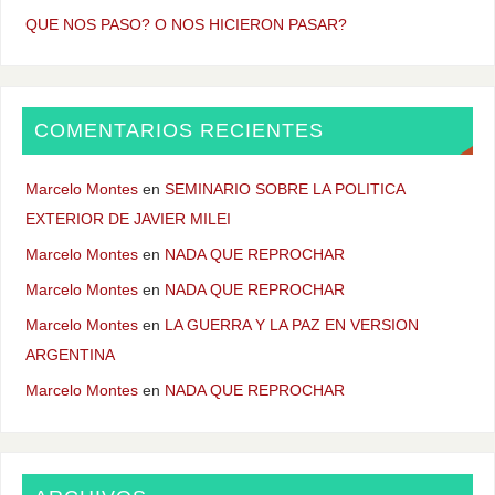
QUE NOS PASO? O NOS HICIERON PASAR?
COMENTARIOS RECIENTES
Marcelo Montes
en
SEMINARIO SOBRE LA POLITICA
EXTERIOR DE JAVIER MILEI
Marcelo Montes
en
NADA QUE REPROCHAR
Marcelo Montes
en
NADA QUE REPROCHAR
Marcelo Montes
en
LA GUERRA Y LA PAZ EN VERSION
ARGENTINA
Marcelo Montes
en
NADA QUE REPROCHAR