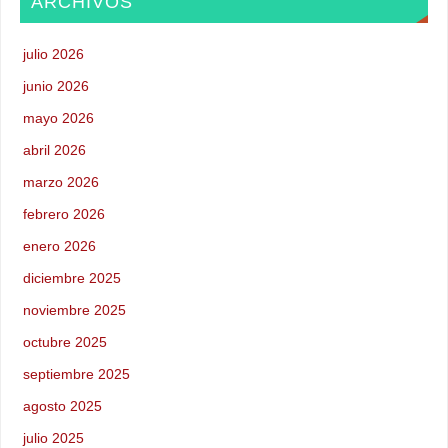
ARCHIVOS
julio 2026
junio 2026
mayo 2026
abril 2026
marzo 2026
febrero 2026
enero 2026
diciembre 2025
noviembre 2025
octubre 2025
septiembre 2025
agosto 2025
julio 2025