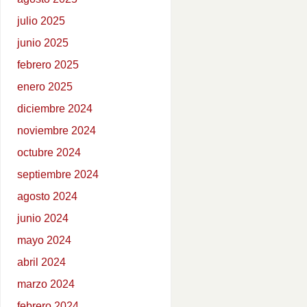
julio 2025
junio 2025
febrero 2025
enero 2025
diciembre 2024
noviembre 2024
octubre 2024
septiembre 2024
agosto 2024
junio 2024
mayo 2024
abril 2024
marzo 2024
febrero 2024