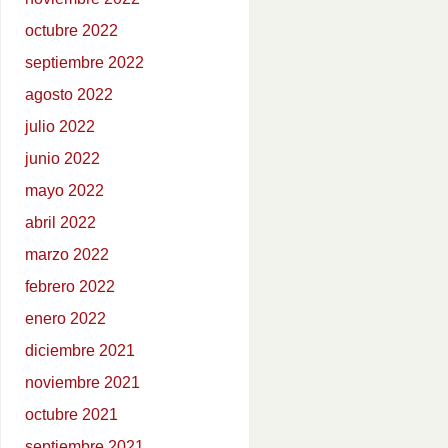
octubre 2022
septiembre 2022
agosto 2022
julio 2022
junio 2022
mayo 2022
abril 2022
marzo 2022
febrero 2022
enero 2022
diciembre 2021
noviembre 2021
octubre 2021
septiembre 2021