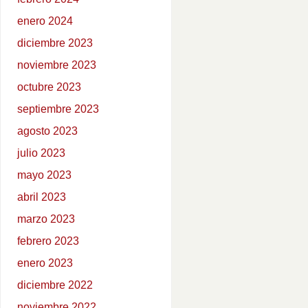
enero 2024
diciembre 2023
noviembre 2023
octubre 2023
septiembre 2023
agosto 2023
julio 2023
mayo 2023
abril 2023
marzo 2023
febrero 2023
enero 2023
diciembre 2022
noviembre 2022