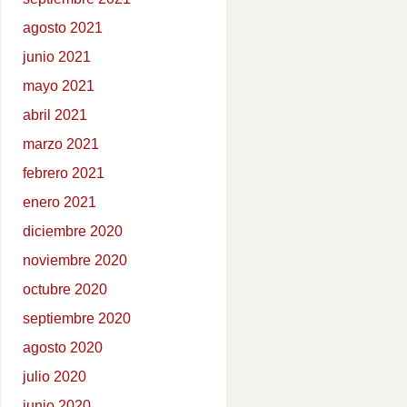
agosto 2021
junio 2021
mayo 2021
abril 2021
marzo 2021
febrero 2021
enero 2021
diciembre 2020
noviembre 2020
octubre 2020
septiembre 2020
agosto 2020
julio 2020
junio 2020