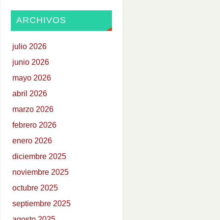
ARCHIVOS
julio 2026
junio 2026
mayo 2026
abril 2026
marzo 2026
febrero 2026
enero 2026
diciembre 2025
noviembre 2025
octubre 2025
septiembre 2025
agosto 2025