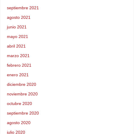
septiembre 2021
agosto 2021
junio 2021
mayo 2021
abril 2021
marzo 2021
febrero 2021
enero 2021
diciembre 2020
noviembre 2020
octubre 2020
septiembre 2020
agosto 2020
julio 2020