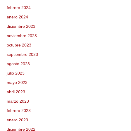
febrero 2024
enero 2024
diciembre 2023
noviembre 2023
octubre 2023
septiembre 2023
agosto 2023
julio 2023
mayo 2023
abril 2023
marzo 2023
febrero 2023
enero 2023
diciembre 2022