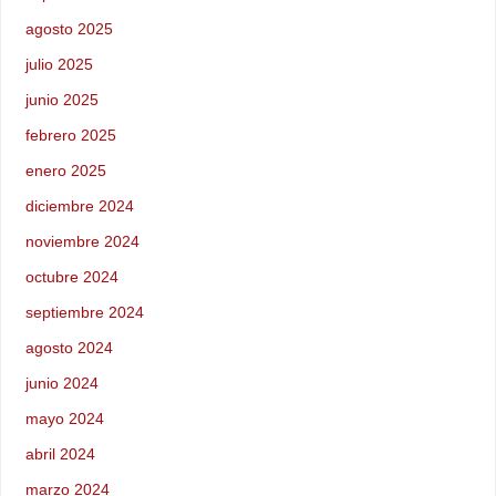
agosto 2025
julio 2025
junio 2025
febrero 2025
enero 2025
diciembre 2024
noviembre 2024
octubre 2024
septiembre 2024
agosto 2024
junio 2024
mayo 2024
abril 2024
marzo 2024