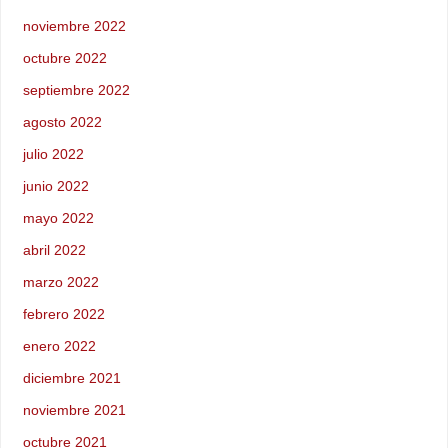
noviembre 2022
octubre 2022
septiembre 2022
agosto 2022
julio 2022
junio 2022
mayo 2022
abril 2022
marzo 2022
febrero 2022
enero 2022
diciembre 2021
noviembre 2021
octubre 2021