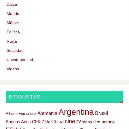
Dakar
Mundo
Música
Política
Rusia
Sociedad
Uncategorized
Videos
ETIQUETAS
Argentina
Alemania
Brasil
Alberto Fernández
cine
China
Buenos Aires
CFK
democracia
Chile
Córdoba