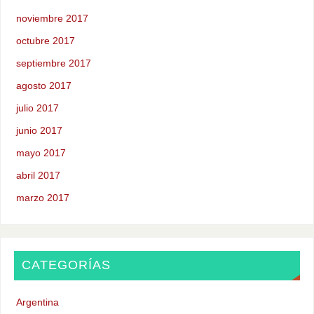
noviembre 2017
octubre 2017
septiembre 2017
agosto 2017
julio 2017
junio 2017
mayo 2017
abril 2017
marzo 2017
CATEGORÍAS
Argentina