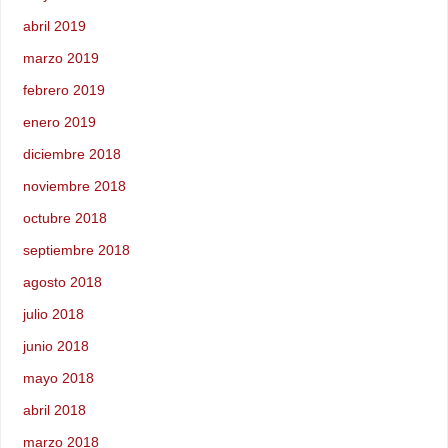
abril 2019
marzo 2019
febrero 2019
enero 2019
diciembre 2018
noviembre 2018
octubre 2018
septiembre 2018
agosto 2018
julio 2018
junio 2018
mayo 2018
abril 2018
marzo 2018