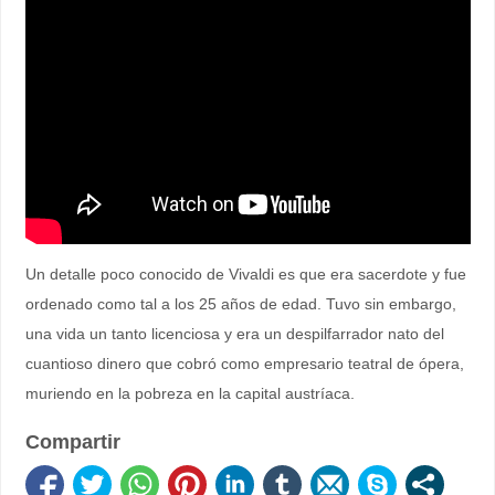
Un detalle poco conocido de Vivaldi es que era sacerdote y fue
ordenado como tal a los 25 años de edad. Tuvo sin embargo,
una vida un tanto licenciosa y era un despilfarrador nato del
cuantioso dinero que cobró como empresario teatral de ópera,
muriendo en la pobreza en la capital austríaca.
Compartir