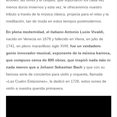
menos duros inviernos y esta vez, le ofreceremos nuestro
tributo a través de la música clásica, propicia para el relax y la
meditación, tan de moda en estos tiempos postmodernos.
En plena modernidad, el italiano Antonio Lucio Vivaldi,
nacido en Venecia en 1678 y fallecido en Viena, en julio de
1741, en pleno maravilloso siglo XVIII,
fue un verdadero
genio innovador musical, exponente de la música barroca,
que compuso cerca de 800 obras, que inspiró nada más ni
nada menos que a Johann Sebastian Bach
y que con su
famosa serie de conciertos para violín y orquesta, llamada
«Las Cuatro Estaciones», le dedicó en 1726, estos sones de
violín a nuestra querida primavera.