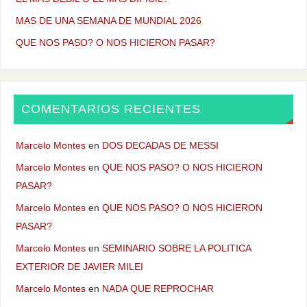
MAS DE UNA SEMANA DE MUNDIAL 2026
QUE NOS PASO? O NOS HICIERON PASAR?
COMENTARIOS RECIENTES
Marcelo Montes
en
DOS DECADAS DE MESSI
Marcelo Montes
en
QUE NOS PASO? O NOS HICIERON
PASAR?
Marcelo Montes
en
QUE NOS PASO? O NOS HICIERON
PASAR?
Marcelo Montes
en
SEMINARIO SOBRE LA POLITICA
EXTERIOR DE JAVIER MILEI
Marcelo Montes
en
NADA QUE REPROCHAR