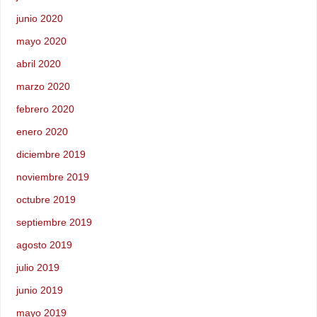
junio 2020
mayo 2020
abril 2020
marzo 2020
febrero 2020
enero 2020
diciembre 2019
noviembre 2019
octubre 2019
septiembre 2019
agosto 2019
julio 2019
junio 2019
mayo 2019