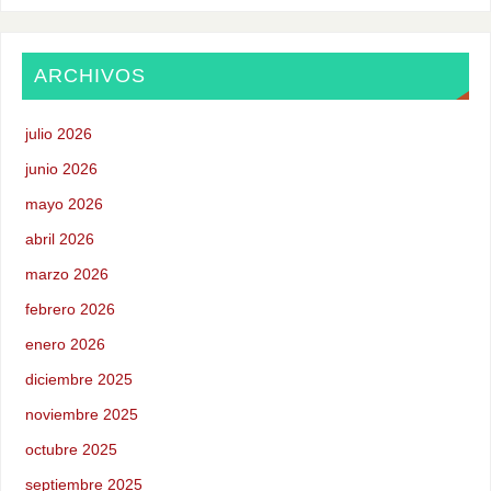
ARCHIVOS
julio 2026
junio 2026
mayo 2026
abril 2026
marzo 2026
febrero 2026
enero 2026
diciembre 2025
noviembre 2025
octubre 2025
septiembre 2025